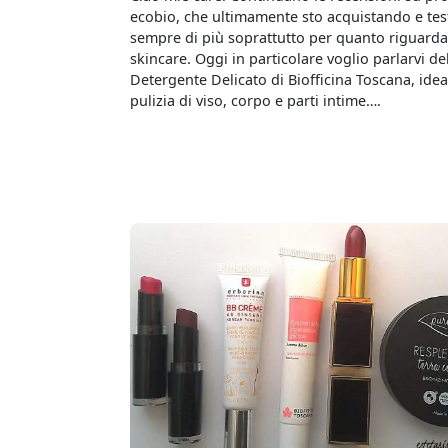
ecobio, che ultimamente sto acquistando e te
sempre di più soprattutto per quanto riguarda
skincare. Oggi in particolare voglio parlarvi de
Detergente Delicato di Biofficina Toscana, idea
pulizia di viso, corpo e parti intime….