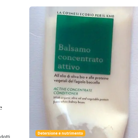
e
Detersione e nutrimento
dotti