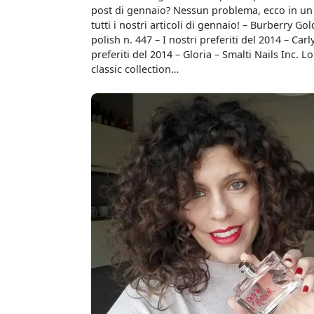
post di gennaio? Nessun problema, ecco in un
tutti i nostri articoli di gennaio! – Burberry Gol
polish n. 447 – I nostri preferiti del 2014 – Carly
preferiti del 2014 – Gloria – Smalti Nails Inc. 
classic collection…