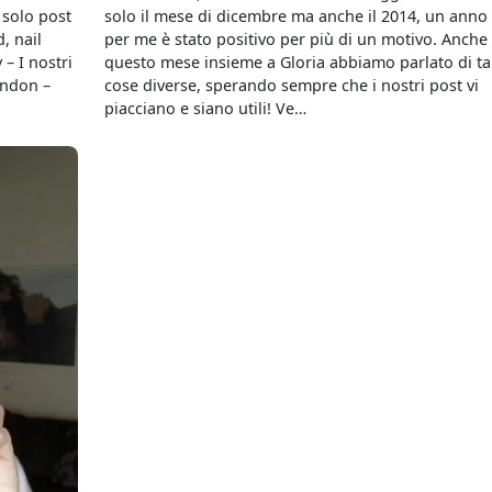
 solo post
solo il mese di dicembre ma anche il 2014, un anno
d, nail
per me è stato positivo per più di un motivo. Anche
 – I nostri
questo mese insieme a Gloria abbiamo parlato di ta
London –
cose diverse, sperando sempre che i nostri post vi
piacciano e siano utili! Ve…