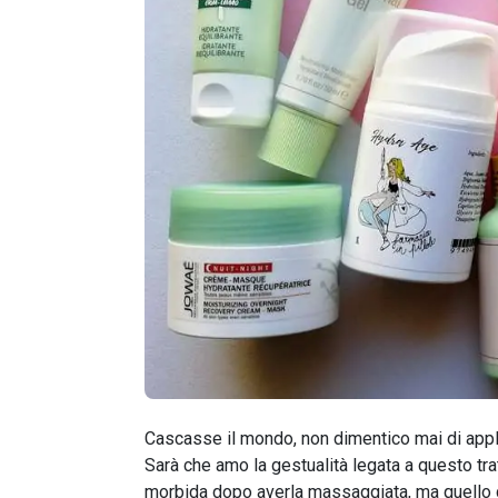
Cascasse il mondo, non dimentico mai di appl
Sarà che amo la gestualità legata a questo tra
morbida dopo averla massaggiata, ma quello d