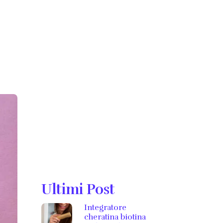
Ultimi Post
Integratore
cheratina biotina