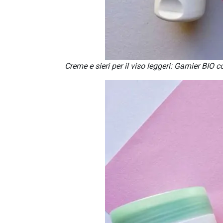
Creme e sieri per il viso leggeri: Garnier BIO c