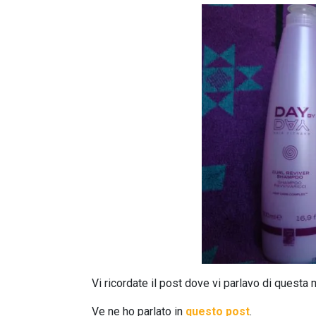
Vi ricordate il post dove vi parlavo di questa
Ve ne ho parlato in
questo post
.