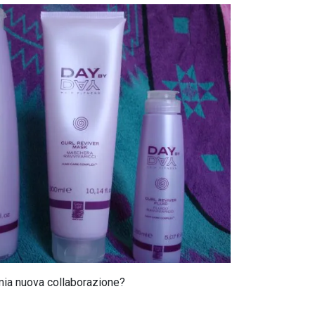
 mia nuova collaborazione?