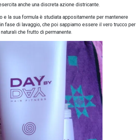
sercita anche una discreta azione districante.
rano e la sua formula è studiata appositamente per mantenere
e in fase di lavaggio, che poi sappiamo essere il vero trucco per
 naturali che frutto di permanente.