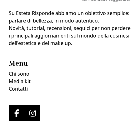
Su Esteta Risponde abbiamo un obiettivo semplice:
parlare di bellezza, in modo autentico.
Novità, tutorial, recensioni, seguici per non perdere
i principali aggiornamenti sul mondo della cosmesi,
dell'estetica e del make up.
Menu
Chi sono
Media kit
Contatti