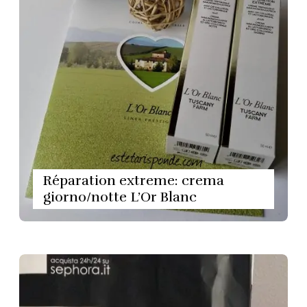
Réparation extreme: crema
giorno/notte L’Or Blanc