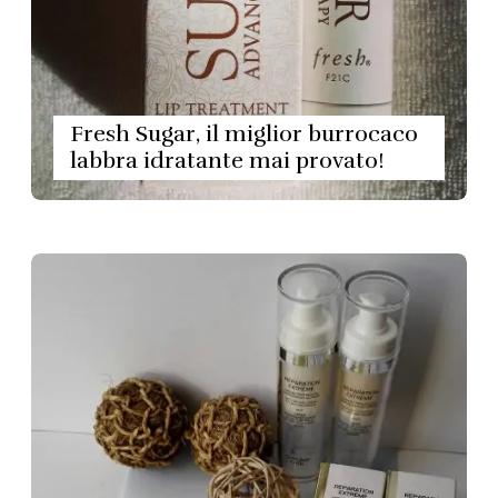
Fresh Sugar, il miglior burrocaco
labbra idratante mai provato!