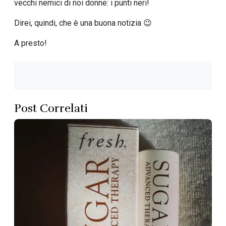
vecchi nemici di noi donne: i punti neri!
Direi, quindi, che è una buona notizia 😉
A presto!
Post Correlati