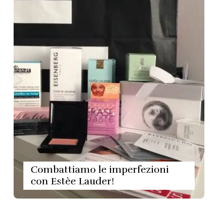
Combattiamo le imperfezioni
con Estèe Lauder!