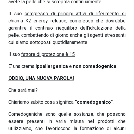
avete la pelle che si screpola continuamente.
Il suo
complesso di principi attivi di riferimento si
chiama K2 energy release
, complesso che dovrebbe
garantire il continuo riequilibro dell’idratazione della
pelle, combattendo di giorno anche gli agenti stressanti
cui siamo sottoposti quotidianamente.
Il suo
fattore di protezione è 15
.
E’ una crema
ipoallergenica
e
non comedogenica
.
ODDIO, UNA NUOVA PAROLA!
Che sarà mai?
Chiariamo subito cosa significa
“comedogenico”
.
Comedogeniche sono quelle sostanze, che possono
essere presenti in varia misura nei prodotti che
utilizziamo, che favoriscono la formazione di alcuni