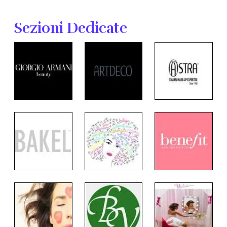
Sezioni Dedicate