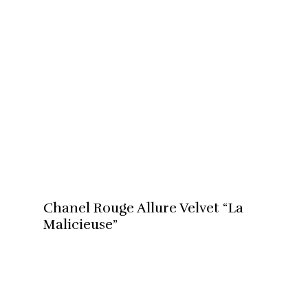
Chanel Rouge Allure Velvet “La
Malicieuse”