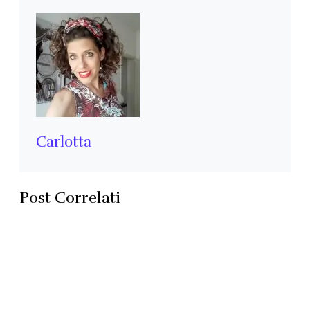
Carlotta
Post Correlati