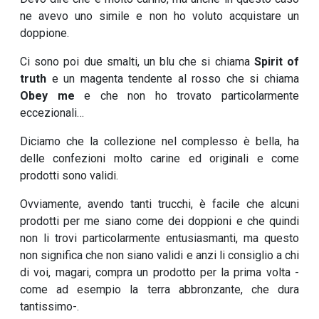
ne avevo uno simile e non ho voluto acquistare un
doppione.
Ci sono poi due smalti, un blu che si chiama
Spirit of
truth
e un magenta tendente al rosso che si chiama
Obey me
e che non ho trovato particolarmente
eccezionali…
Diciamo che la collezione nel complesso è bella, ha
delle confezioni molto carine ed originali e come
prodotti sono validi.
Ovviamente, avendo tanti trucchi, è facile che alcuni
prodotti per me siano come dei doppioni e che quindi
non li trovi particolarmente entusiasmanti, ma questo
non significa che non siano validi e anzi li consiglio a chi
di voi, magari, compra un prodotto per la prima volta -
come ad esempio la terra abbronzante, che dura
tantissimo-.