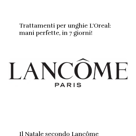
Trattamenti per unghie L’Oreal:
mani perfette, in 7 giorni!
Il Natale secondo Lancôme