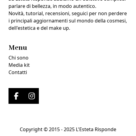
parlare di bellezza, in modo autentico.
Novità, tutorial, recensioni, seguici per non perdere
i principali aggiornamenti sul mondo della cosmesi,
dell'estetica e del make up.
Menu
Chi sono
Media kit
Contatti
Copyright © 2015 - 2025 L'Esteta Risponde