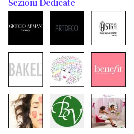
Sezioni Dedicate