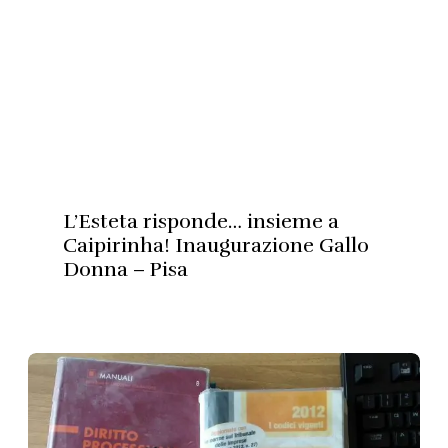
L’Esteta risponde… insieme a
Caipirinha! Inaugurazione Gallo
Donna – Pisa