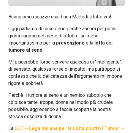
Buongiorno ragazze e un buon Martedì a tutte voi!
Oggi parliamo di cose serie perchè ancora per pochi
giorni saremo nel mese di ottobre, un mese
importantissimo per la
prevenzione
e la
lotta
del
tumore al seno
.
Mi piacerebbe forse scrivere qualcosa di “intelligente”,
di sensato, qualcosa forse di impatto, ma purtroppo vi
confesso che la delicatezza dell’argomento mi impone
rigore e sobrietà.
Perchè il tumore al seno è un nemico subdolo che
colpisce tante, troppe, donne nel modo più crudele
possibile, aggredendo a faccia scoperta la nostra
stessa essenza di donna.
La
LILT – Lega Italiana per la Lotta contro i Tumori –