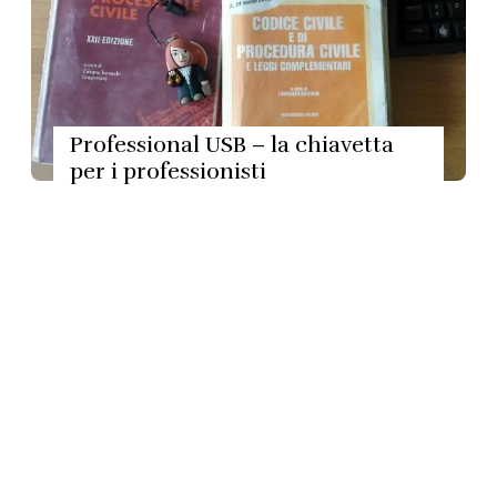
Professional USB – la chiavetta
per i professionisti