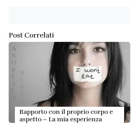
Post Correlati
Rapporto con il proprio corpo e
aspetto – La mia esperienza