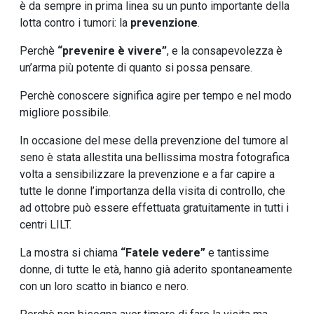
è da sempre in prima linea su un punto importante della
lotta contro i tumori: la
prevenzione
.
Perchè
“prevenire è vivere”
, e la consapevolezza è
un’arma più potente di quanto si possa pensare.
Perchè conoscere significa agire per tempo e nel modo
migliore possibile.
In occasione del mese della prevenzione del tumore al
seno è stata allestita una bellissima mostra fotografica
volta a sensibilizzare la prevenzione e a far capire a
tutte le donne l’importanza della visita di controllo, che
ad ottobre può essere effettuata gratuitamente in tutti i
centri LILT.
La mostra si chiama
“Fatele vedere”
e tantissime
donne, di tutte le età, hanno già aderito spontaneamente
con un loro scatto in bianco e nero.