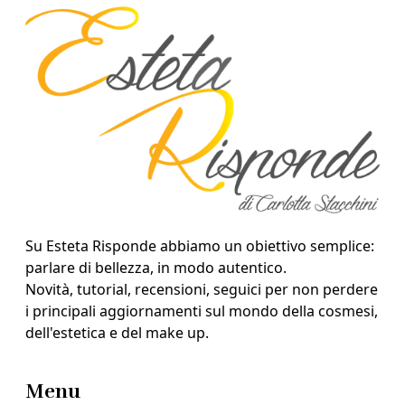
Su Esteta Risponde abbiamo un obiettivo semplice:
parlare di bellezza, in modo autentico.
Novità, tutorial, recensioni, seguici per non perdere
i principali aggiornamenti sul mondo della cosmesi,
dell'estetica e del make up.
Menu