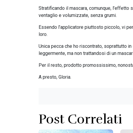
Stratificando il mascara, comunque, l’effetto 
ventaglio e volumizzate, senza grumi.
Essendo l’applicatore piuttosto piccolo, vi per
loro.
Unica pecca che ho riscontrato, soprattutto in
leggermente, ma non trattandosi di un mascar
Per il resto, prodotto promossissimo, nonostan
A presto, Gloria.
Post Correlati