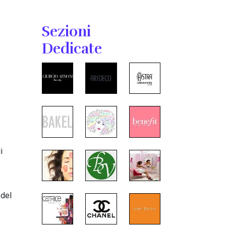
Sezioni
Dedicate
i
 del