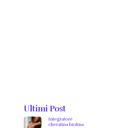
Ultimi Post
Integratore
cheratina biotina