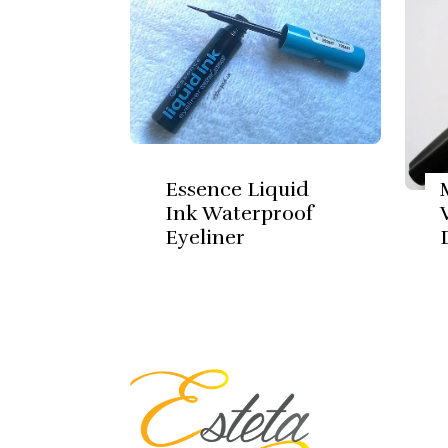
Essence Liquid
Ink Waterproof
Eyeliner