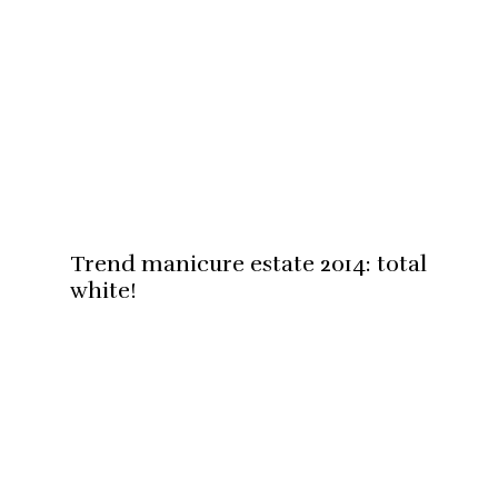
Trend manicure estate 2014: total
white!