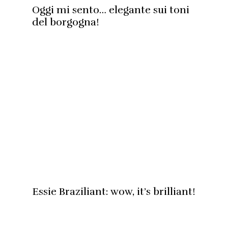
Oggi mi sento… elegante sui toni
del borgogna!
Essie Braziliant: wow, it’s brilliant!