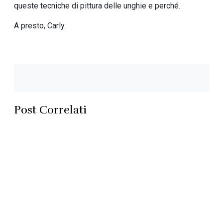
queste tecniche di pittura delle unghie e perché.
A presto, Carly.
Post Correlati