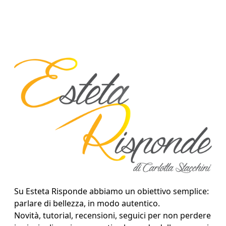
Su Esteta Risponde abbiamo un obiettivo semplice:
parlare di bellezza, in modo autentico.
Novità, tutorial, recensioni, seguici per non perdere