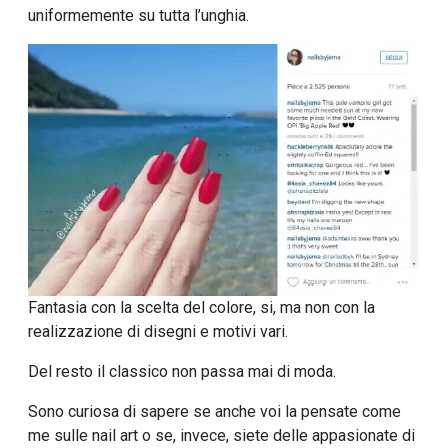
uniformemente su tutta l’unghia.
Fantasia con la scelta del colore, si, ma non con la
realizzazione di disegni e motivi vari.
Del resto il classico non passa mai di moda.
Sono curiosa di sapere se anche voi la pensate come
me sulle nail art o se, invece, siete delle appasionate di