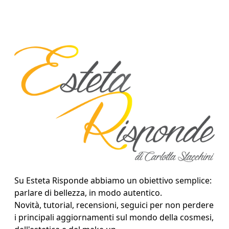
Su Esteta Risponde abbiamo un obiettivo semplice:
parlare di bellezza, in modo autentico.
Novità, tutorial, recensioni, seguici per non perdere
i principali aggiornamenti sul mondo della cosmesi,