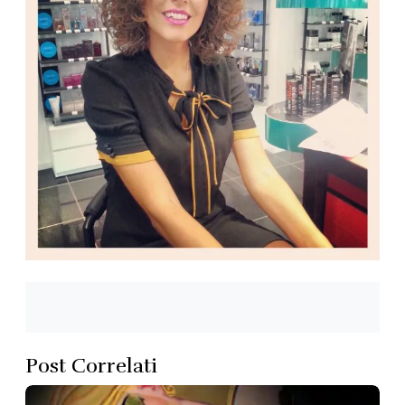
Post Correlati