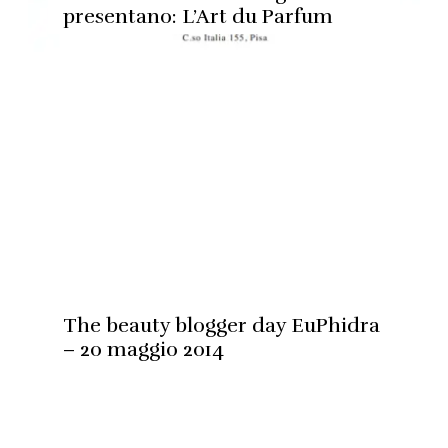
presentano: L’Art du Parfum
The beauty blogger day EuPhidra
– 20 maggio 2014