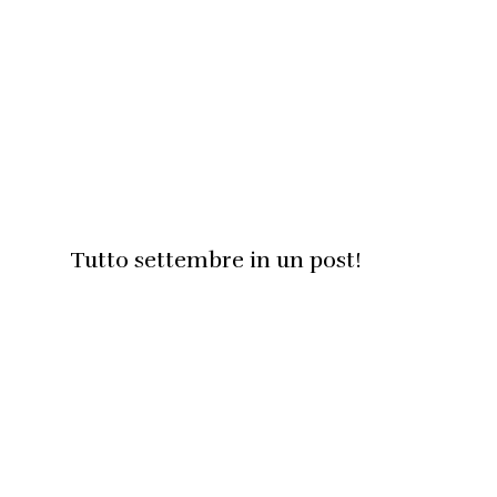
Tutto settembre in un post!