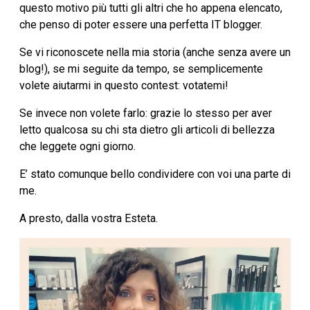
questo motivo più tutti gli altri che ho appena elencato,
che penso di poter essere una perfetta IT blogger.
Se vi riconoscete nella mia storia (anche senza avere un
blog!), se mi seguite da tempo, se semplicemente
volete aiutarmi in questo contest: votatemi!
Se invece non volete farlo: grazie lo stesso per aver
letto qualcosa su chi sta dietro gli articoli di bellezza
che leggete ogni giorno.
E’ stato comunque bello condividere con voi una parte di
me.
A presto, dalla vostra Esteta.