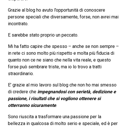
Grazie al blog ho avuto l’opportunità di conoscere
persone speciali che diversamente, forse, non avrei mai
incontrato.
E sarebbe stato proprio un peccato.
Mi ha fatto capire che spesso – anche se non sempre –
in rete ci sono molto più rispetto e molta più fiducia di
quanto non ce ne siano che nella vita reale, e questo
forse può sembrare triste, ma io lo trovo a tratti
straordinario.
E’ grazie al mio lavoro sul blog che non ho mai smesso
di credere che
impegnandosi con serietà, dedizione e
passione, i risultati che si vogliono ottenere si
otterranno sicuramente
.
Sono riuscita a trasformare una passione per la
bellezza in qualcosa di molto serio e speciale, ed è per