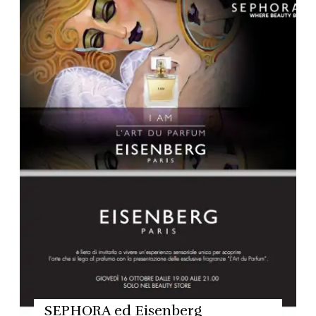
SEPHORA ed Eisenberg