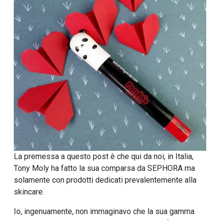
La premessa a questo post è che qui da noi, in Italia,
Tony Moly ha fatto la sua comparsa da SEPHORA ma
solamente con prodotti dedicati prevalentemente alla
skincare.
Io, ingenuamente, non immaginavo che la sua gamma