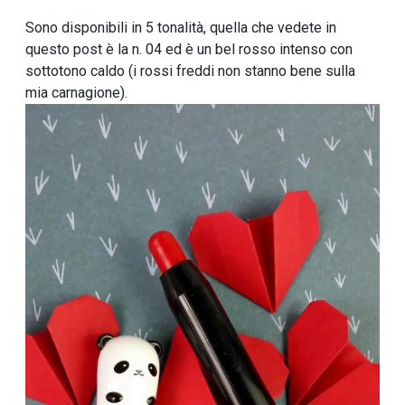
Sono disponibili in 5 tonalità, quella che vedete in
questo post è la n. 04 ed è un bel rosso intenso con
sottotono caldo (i rossi freddi non stanno bene sulla
mia carnagione).