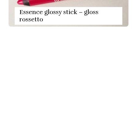
Essence glossy stick – gloss
rossetto