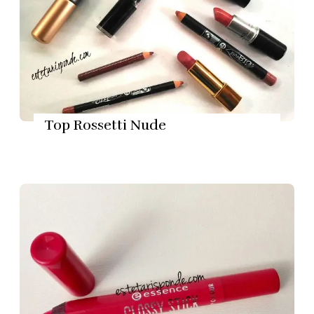
Top Rossetti Nude