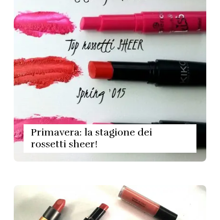
Primavera: la stagione dei
rossetti sheer!