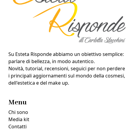
Su Esteta Risponde abbiamo un obiettivo semplice:
parlare di bellezza, in modo autentico.
Novità, tutorial, recensioni, seguici per non perdere
i principali aggiornamenti sul mondo della cosmesi,
dell'estetica e del make up.
Menu
Chi sono
Media kit
Contatti