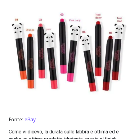
Fonte:
eBay
Come vi dicevo, la durata sulle labbra è ottima ed è