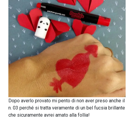
Dopo averlo provato mi pento di non aver preso anche il
n. 03 perché si tratta veramente di un bel fucsia brillante
che sicuramente avrei amato alla follia!