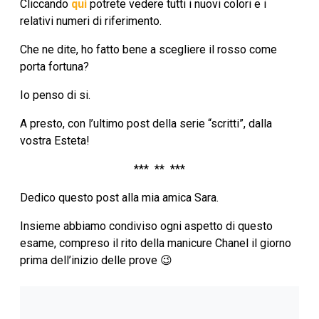
Cliccando
qui
potrete vedere tutti i nuovi colori e i
relativi numeri di riferimento.
Che ne dite, ho fatto bene a scegliere il rosso come
porta fortuna?
Io penso di si.
A presto, con l’ultimo post della serie “scritti”, dalla
vostra Esteta!
*** ** ***
Dedico questo post alla mia amica Sara.
Insieme abbiamo condiviso ogni aspetto di questo
esame, compreso il rito della manicure Chanel il giorno
prima dell’inizio delle prove 😉