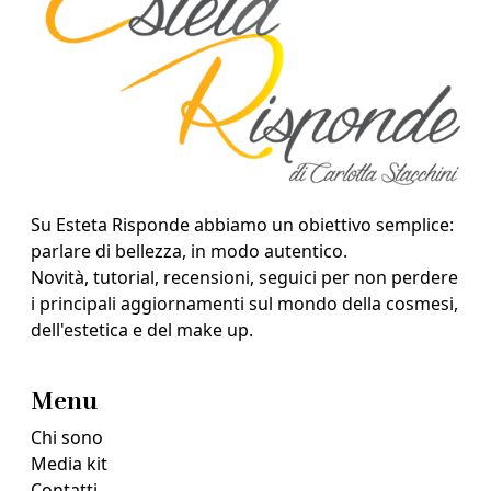
Su Esteta Risponde abbiamo un obiettivo semplice:
parlare di bellezza, in modo autentico.
Novità, tutorial, recensioni, seguici per non perdere
i principali aggiornamenti sul mondo della cosmesi,
dell'estetica e del make up.
Menu
Chi sono
Media kit
Contatti