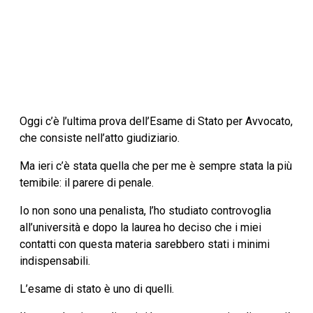
Oggi c’è l’ultima prova dell’Esame di Stato per Avvocato,
che consiste nell’atto giudiziario.
Ma ieri c’è stata quella che per me è sempre stata la più
temibile: il parere di penale.
Io non sono una penalista, l’ho studiato controvoglia
all’università e dopo la laurea ho deciso che i miei
contatti con questa materia sarebbero stati i minimi
indispensabili.
L’esame di stato è uno di quelli.