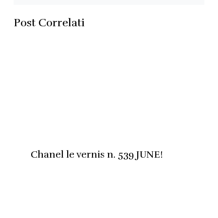
Post Correlati
Chanel le vernis n. 539 JUNE!