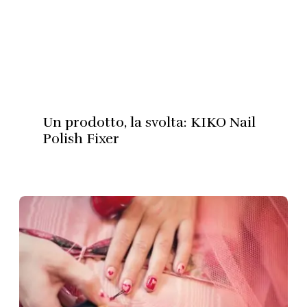
Un prodotto, la svolta: KIKO Nail
Polish Fixer