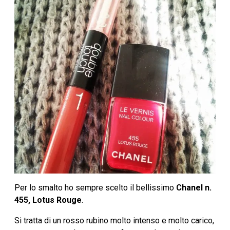
Per lo smalto ho sempre scelto il bellissimo
Chanel n.
455, Lotus Rouge
.
Si tratta di un rosso rubino molto intenso e molto carico,