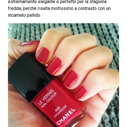
estremamente elegante e perfetto per la stagione
fredda, perchè risalta moltissimo a contrasto con un
incarnato pallido.