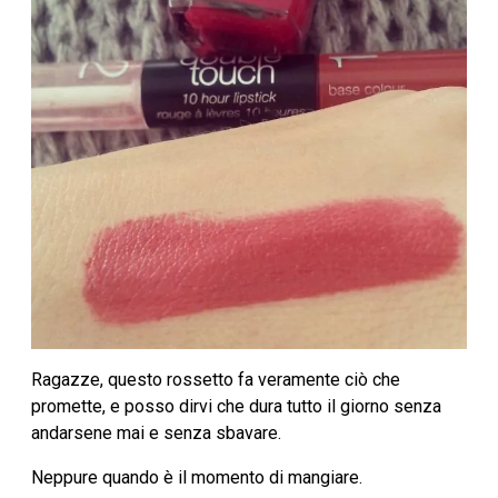
Ragazze, questo rossetto fa veramente ciò che
promette, e posso dirvi che dura tutto il giorno senza
andarsene mai e senza sbavare.
Neppure quando è il momento di mangiare.