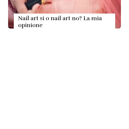
Nail art si o nail art no? La mia
opinione