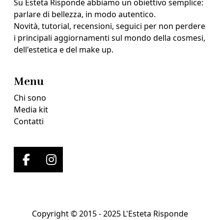
Su Esteta Risponde abbiamo un obiettivo semplice:
parlare di bellezza, in modo autentico.
Novità, tutorial, recensioni, seguici per non perdere
i principali aggiornamenti sul mondo della cosmesi,
dell'estetica e del make up.
Menu
Chi sono
Media kit
Contatti
Copyright © 2015 - 2025 L'Esteta Risponde