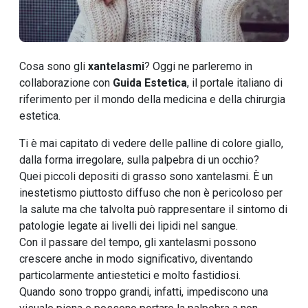
Cosa sono gli
xantelasmi
? Oggi ne parleremo in
collaborazione con
Guida Estetica
, il portale italiano di
riferimento per il mondo della medicina e della chirurgia
estetica.
Ti è mai capitato di vedere delle palline di colore giallo,
dalla forma irregolare, sulla palpebra di un occhio?
Quei piccoli depositi di grasso sono xantelasmi. È un
inestetismo piuttosto diffuso che non è pericoloso per
la salute ma che talvolta può rappresentare il sintomo di
patologie legate ai livelli dei lipidi nel sangue.
Con il passare del tempo, gli xantelasmi possono
crescere anche in modo significativo, diventando
particolarmente antiestetici e molto fastidiosi.
Quando sono troppo grandi, infatti, impediscono una