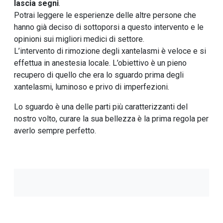
lascia segni
.
Potrai leggere le esperienze delle altre persone che
hanno già deciso di sottoporsi a questo intervento e le
opinioni sui migliori medici di settore.
L’intervento di rimozione degli xantelasmi è veloce e si
effettua in anestesia locale. L’obiettivo è un pieno
recupero di quello che era lo sguardo prima degli
xantelasmi, luminoso e privo di imperfezioni.
Lo sguardo è una delle parti più caratterizzanti del
nostro volto, curare la sua bellezza è la prima regola per
averlo sempre perfetto.