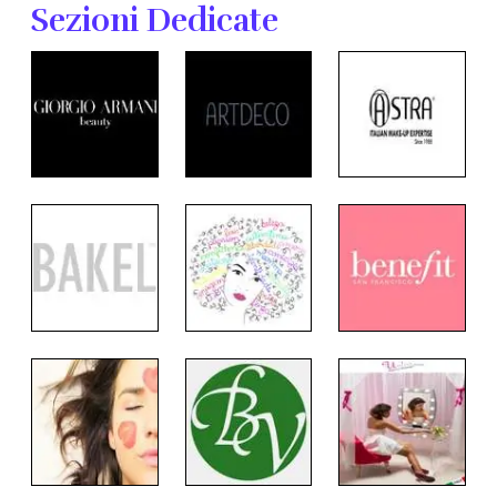
Sezioni Dedicate