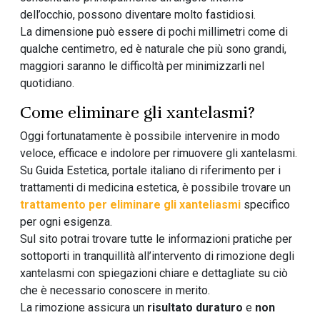
dell’occhio, possono diventare molto fastidiosi.
La dimensione può essere di pochi millimetri come di
qualche centimetro, ed è naturale che più sono grandi,
maggiori saranno le difficoltà per minimizzarli nel
quotidiano.
Come eliminare gli xantelasmi?
Oggi fortunatamente è possibile intervenire in modo
veloce, efficace e indolore per rimuovere gli xantelasmi.
Su Guida Estetica, portale italiano di riferimento per i
trattamenti di medicina estetica, è possibile trovare un
trattamento per eliminare gli xanteliasmi
specifico
per ogni esigenza.
Sul sito potrai trovare tutte le informazioni pratiche per
sottoporti in tranquillità all’intervento di rimozione degli
xantelasmi con spiegazioni chiare e dettagliate su ciò
che è necessario conoscere in merito.
La rimozione assicura un
risultato duraturo
e
non