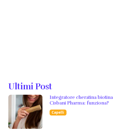
Ultimi Post
Integratore cheratina biotina
Cisbani Pharma: funziona?
Capelli