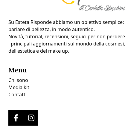
Su Esteta Risponde abbiamo un obiettivo semplice:
parlare di bellezza, in modo autentico.
Novità, tutorial, recensioni, seguici per non perdere
i principali aggiornamenti sul mondo della cosmesi,
dell'estetica e del make up.
Menu
Chi sono
Media kit
Contatti