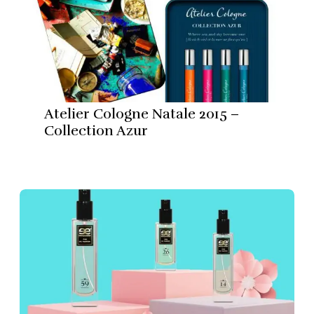
Atelier Cologne Natale 2015 –
Collection Azur