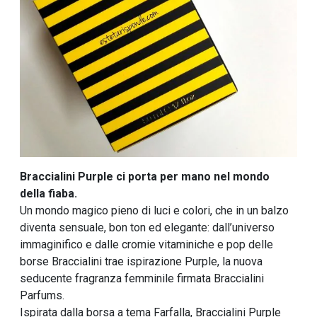
Braccialini Purple ci porta per mano nel mondo
della fiaba.
Un mondo magico pieno di luci e colori, che in un balzo
diventa sensuale, bon ton ed elegante: dall’universo
immaginifico e dalle cromie vitaminiche e pop delle
borse Braccialini trae ispirazione Purple, la nuova
seducente fragranza femminile firmata Braccialini
Parfums.
Ispirata dalla borsa a tema Farfalla, Braccialini Purple