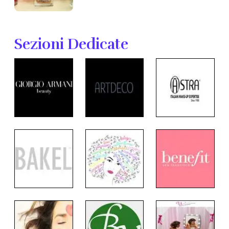
Sezioni Dedicate