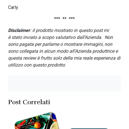
Carly.
*** ** ***
Disclaimer
: il prodotto mostrato in questo post mi
è stato inviato a scopo valutativo dall’Azienda.
Non
sono pagata per parlarne o mostrare immagini, non
sono collegata in alcun modo all’Azienda produttrice e
questa review è frutto solo della mia reale esperienza di
utilizzo con questo prodotto.
Post Correlati