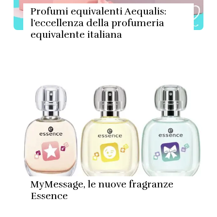
Profumi equivalenti Aequalis:
l’eccellenza della profumeria
equivalente italiana
MyMessage, le nuove fragranze
Essence