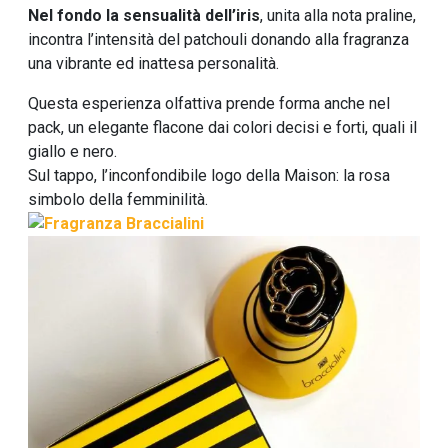
Nel fondo la sensualità dell’iris
, unita alla nota praline,
incontra l’intensità del patchouli donando alla fragranza
una vibrante ed inattesa personalità.
Questa esperienza olfattiva prende forma anche nel
pack, un elegante flacone dai colori decisi e forti, quali il
giallo e nero.
Sul tappo, l’inconfondibile logo della Maison: la rosa
simbolo della femminilità.