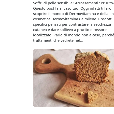
Soffri di pelle sensibile? Arrossamenti? Prurito
Questo post fa al caso tuo! Oggi infatti ti farò
scoprire il mondo di Dermovitamina e della li
cosmetica Dermovitamina Calmilene. Prodotti
specifici pensati per contrastare la secchezza
cutanea e dare sollievo a prurito e rossore
localizzato. Parlo di mondo non a caso, perché
trattamenti che vedrete nel…