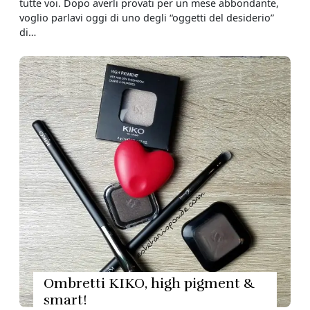
tutte voi. Dopo averli provati per un mese abbondante,
voglio parlavi oggi di uno degli “oggetti del desiderio”
di…
Ombretti KIKO, high pigment &
smart!