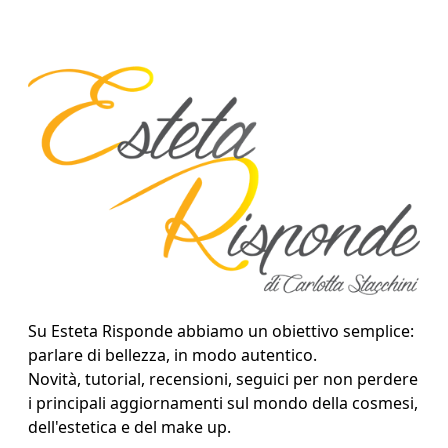
Su Esteta Risponde abbiamo un obiettivo semplice:
parlare di bellezza, in modo autentico.
Novità, tutorial, recensioni, seguici per non perdere
i principali aggiornamenti sul mondo della cosmesi,
dell'estetica e del make up.