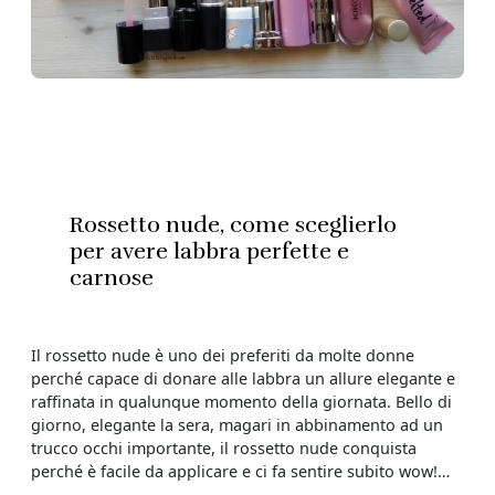
Rossetto nude, come sceglierlo
per avere labbra perfette e
carnose
Il rossetto nude è uno dei preferiti da molte donne
perché capace di donare alle labbra un allure elegante e
raffinata in qualunque momento della giornata. Bello di
giorno, elegante la sera, magari in abbinamento ad un
trucco occhi importante, il rossetto nude conquista
perché è facile da applicare e ci fa sentire subito wow!…