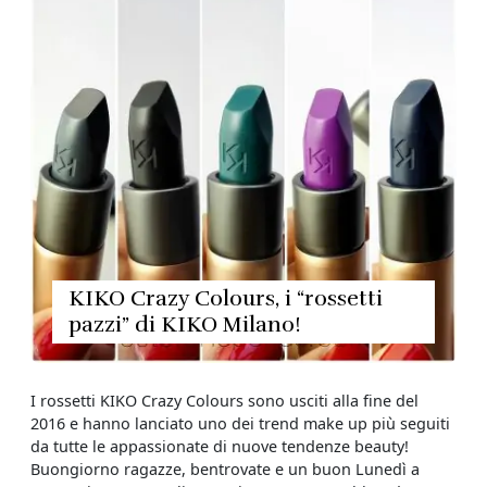
KIKO Crazy Colours, i “rossetti
pazzi” di KIKO Milano!
I rossetti KIKO Crazy Colours sono usciti alla fine del
2016 e hanno lanciato uno dei trend make up più seguiti
da tutte le appassionate di nuove tendenze beauty!
Buongiorno ragazze, bentrovate e un buon Lunedì a