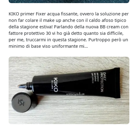
KIKO primer Fixer acqua fissante, ovvero la soluzione per
non far colare il make up anche con il caldo afoso tipico
della stagione estiva! Parlando della nuova BB cream con
fattore protettivo 30 vi ho già detto quanto sia difficile,
per me, truccarmi in questa stagione. Purtroppo però un
minimo di base viso uniformante mi…