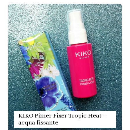
KIKO Pimer Fixer Tropic Heat –
acqua fissante