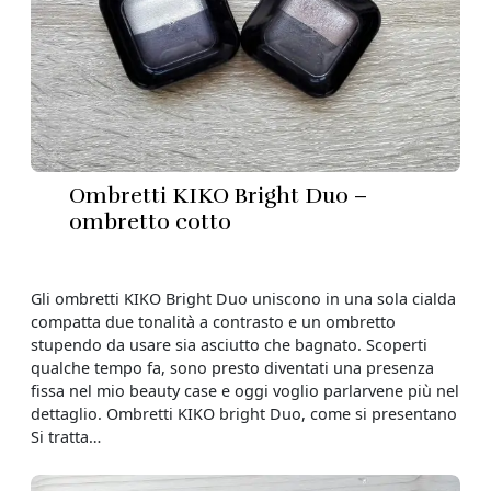
Ombretti KIKO Bright Duo –
ombretto cotto
Gli ombretti KIKO Bright Duo uniscono in una sola cialda
compatta due tonalità a contrasto e un ombretto
stupendo da usare sia asciutto che bagnato. Scoperti
qualche tempo fa, sono presto diventati una presenza
fissa nel mio beauty case e oggi voglio parlarvene più nel
dettaglio. Ombretti KIKO bright Duo, come si presentano
Si tratta…