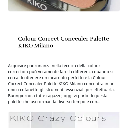
Colour Correct Concealer Palette
KIKO Milano
Acquisire padronanza nella tecnica della colour
correction può veramente fare la differenza quando si
cerca di ottenere un incarnato perfetto e la Colour
Correct Concealer Palette KIKO Milano concentra in un
unico cofanetto gli strumenti essenziali per effettuarla.
Buongiorno a tutte ragazze, oggi vi parlo di questa
palette che uso ormai da diverso tempo e con…