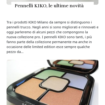
Pennelli KIKO, le ultime novità
Tra i prodotti KIKO Milano da sempre si distinguono i
pennelli trucco. Negli anni si sono migliorati e rinnovati e
oggi parleremo di alcuni pezzi che compongono la
nuova collezione pro. I pennelli KIKO sono tanti, i più
fanno parte della collezione permanente ma anche in
occasione delle limited edition esce sempre qualche
pezzo da…