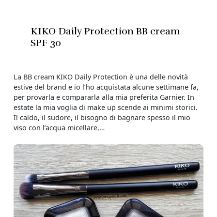
KIKO Daily Protection BB cream
SPF 30
La BB cream KIKO Daily Protection è una delle novità
estive del brand e io l’ho acquistata alcune settimane fa,
per provarla e compararla alla mia preferita Garnier. In
estate la mia voglia di make up scende ai minimi storici.
Il caldo, il sudore, il bisogno di bagnare spesso il mio
viso con l’acqua micellare,…