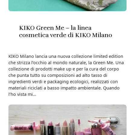
KIKO Green Me – la linea
cosmetica verde di KIKO Milano
KIKO Milano lancia una nuova collezione limited edition
che strizza l’occhio al mondo naturale, la Green Me. Una
collezione di prodotti make up e per la cura del corpo
che punta tutto su composizioni ad alto tasso di
ingredienti verdi e packaging ecologici, realizzati con
materiali riciclati a basso impatto ambientale. Quando
l’ho vista mi…