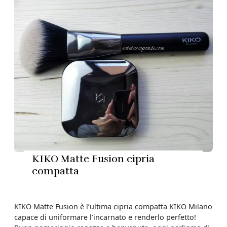
KIKO Matte Fusion cipria
compatta
KIKO Matte Fusion è l’ultima cipria compatta KIKO Milano
capace di uniformare l’incarnato e renderlo perfetto!