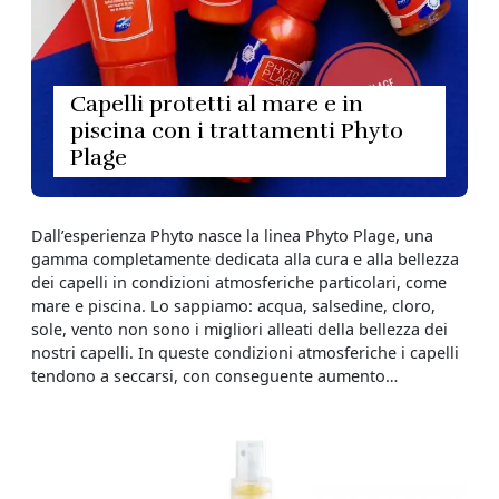
Capelli protetti al mare e in
piscina con i trattamenti Phyto
Plage
Dall’esperienza Phyto nasce la linea Phyto Plage, una
gamma completamente dedicata alla cura e alla bellezza
dei capelli in condizioni atmosferiche particolari, come
mare e piscina. Lo sappiamo: acqua, salsedine, cloro,
sole, vento non sono i migliori alleati della bellezza dei
nostri capelli. In queste condizioni atmosferiche i capelli
tendono a seccarsi, con conseguente aumento…