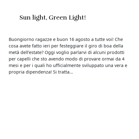
Sun light, Green Light!
Buongiorno ragazze e buon 16 agosto a tutte voi! Che
cosa avete fatto ieri per festeggiare il giro di boa della
metà dell’estate? Oggi voglio parlarvi di alcuni prodotti
per capelli che sto avendo modo di provare ormai da 4
mesi e per i quali ho ufficialmente sviluppato una vera e
propria dipendenza! Si tratta…