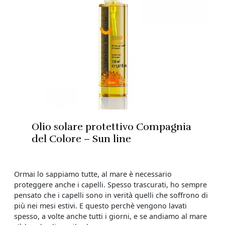
Olio solare protettivo Compagnia
del Colore – Sun line
Ormai lo sappiamo tutte, al mare è necessario
proteggere anche i capelli. Spesso trascurati, ho sempre
pensato che i capelli sono in verità quelli che soffrono di
più nei mesi estivi. E questo perchè vengono lavati
spesso, a volte anche tutti i giorni, e se andiamo al mare