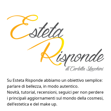
Su Esteta Risponde abbiamo un obiettivo semplice:
parlare di bellezza, in modo autentico.
Novità, tutorial, recensioni, seguici per non perdere
i principali aggiornamenti sul mondo della cosmesi,
dell'estetica e del make up.