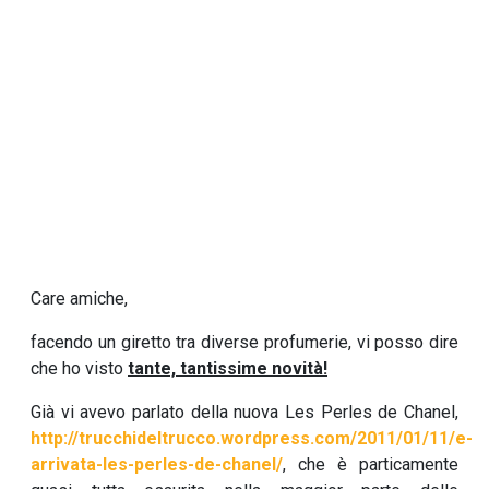
Care amiche,
facendo un giretto tra diverse profumerie, vi posso dire
che ho visto
tante, tantissime novità!
Già vi avevo parlato della nuova Les Perles de Chanel,
http://trucchideltrucco.wordpress.com/2011/01/11/e-
arrivata-les-perles-de-chanel/
, che è particamente