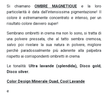
Si chiamano
OMBRE MAGNETIQUE
e la loro
particolarità è data dall’intensissima pigmentazione! Il
colore è estremamente concentrato e intenso, per un
risultato colore davvero super!
Sembrano ombretti in crema ma non lo sono, si tratta di
una polvere pressata, che al tatto sembra cremosa,
salvo poi rivelare la sua natura in polvere, migliore
perchè paradossalmente più aderente alla palpebra
rispetto ai corrispondenti ombretti in crema.
Le tonalità:
Ultra lavande (splendida), Disco gold;
Disco silver.
Color Design Minerale Quad, Cool Lavande
e