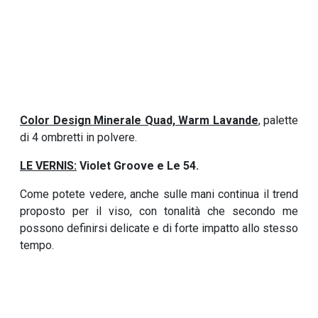
Color Design Minerale Quad, Warm Lavande
, palette
di 4 ombretti in polvere.
LE VERNIS:
Violet Groove e Le 54.
Come potete vedere, anche sulle mani continua il trend
proposto per il viso, con tonalità che secondo me
possono definirsi delicate e di forte impatto allo stesso
tempo.