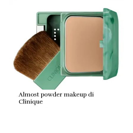
Almost powder makeup di
Clinique