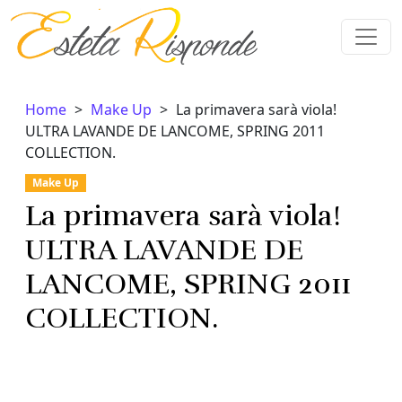
Vai al contenuto
Home
Make Up
La primavera sarà viola!
ULTRA LAVANDE DE LANCOME, SPRING 2011
COLLECTION.
Make Up
La primavera sarà viola!
ULTRA LAVANDE DE
LANCOME, SPRING 2011
COLLECTION.