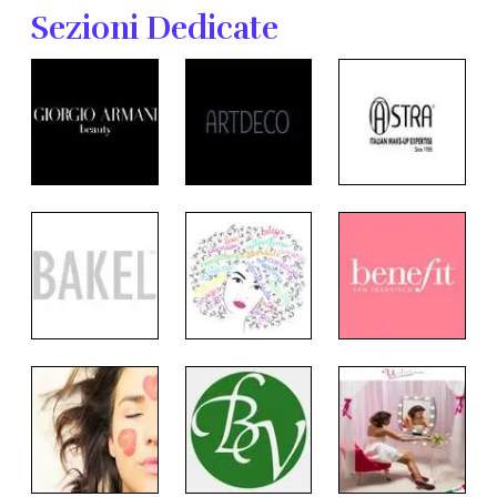
Sezioni Dedicate