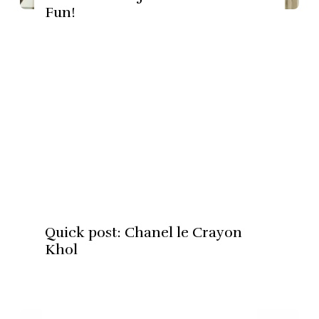
Fun!
Quick post: Chanel le Crayon
Khol