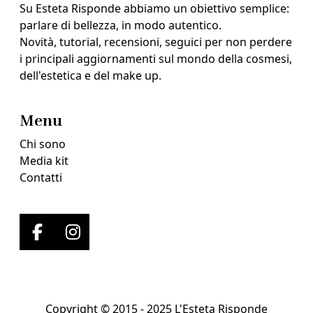
Su Esteta Risponde abbiamo un obiettivo semplice:
parlare di bellezza, in modo autentico.
Novità, tutorial, recensioni, seguici per non perdere
i principali aggiornamenti sul mondo della cosmesi,
dell'estetica e del make up.
Menu
Chi sono
Media kit
Contatti
Copyright © 2015 - 2025 L'Esteta Risponde