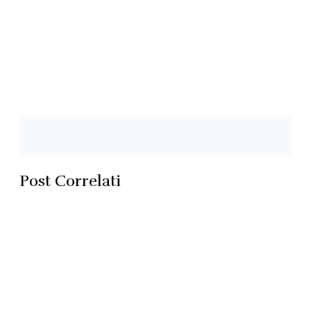
Post Correlati