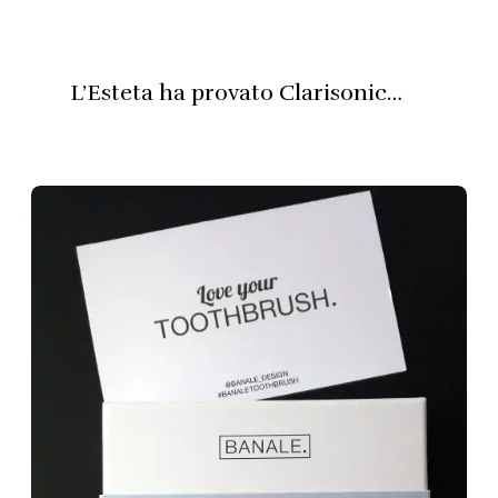
L’Esteta ha provato Clarisonic…