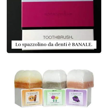
Lo spazzolino da denti è BANALE.