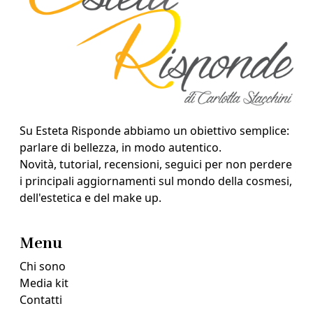
Su Esteta Risponde abbiamo un obiettivo semplice:
parlare di bellezza, in modo autentico.
Novità, tutorial, recensioni, seguici per non perdere
i principali aggiornamenti sul mondo della cosmesi,
dell'estetica e del make up.
Menu
Chi sono
Media kit
Contatti