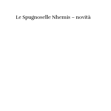
Le Spugnoselle Nhemis – novità