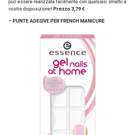
può essere realizzata facilmente con qualsiasi smalto a
vostra disposizione!
Prezzo 3,79 €
.
– PUNTE ADESIVE PER FRENCH MANICURE
.