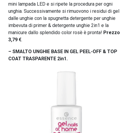
mini lampada LED e si ripete la procedura per ogni
unghia. Successivamente si rimuovono i residui di gel
dalle unghie con la spugnetta detergente per unghie
imbevuta di primer & detergente unghie 2in1 e la
manicure dallo splendido color rosè è pronta!
Prezzo
3,79 €
.
– SMALTO UNGHIE BASE IN GEL PEEL-OFF & TOP
COAT TRASPARENTE 2in1.