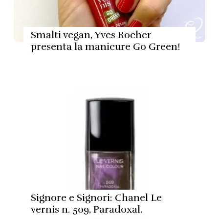
Smalti vegan, Yves Rocher
presenta la manicure Go Green!
Signore e Signori: Chanel Le
vernis n. 509, Paradoxal.