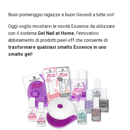
Buon pomeriggio ragazze e buon Giovedì a tutte voi!
Oggi voglio mostrarvi le novità Essence da utilizzare
con il sistema
Gel Nail at Home
, l’innovativo
abbinamento di prodotti peel-off che consente di
trasformare qualsiasi smalto Essence in uno
smalto gel
!