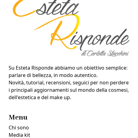
Su Esteta Risponde abbiamo un obiettivo semplice:
parlare di bellezza, in modo autentico.
Novità, tutorial, recensioni, seguici per non perdere
i principali aggiornamenti sul mondo della cosmesi,
dell'estetica e del make up.
Menu
Chi sono
Media kit