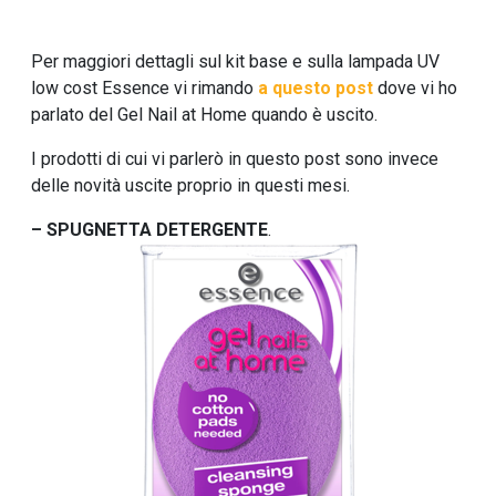
Per maggiori dettagli sul kit base e sulla lampada UV
low cost Essence vi rimando
a questo post
dove vi ho
parlato del Gel Nail at Home quando è uscito.
I prodotti di cui vi parlerò in questo post sono invece
delle novità uscite proprio in questi mesi.
– SPUGNETTA DETERGENTE
.