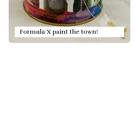
Formula X paint the town!