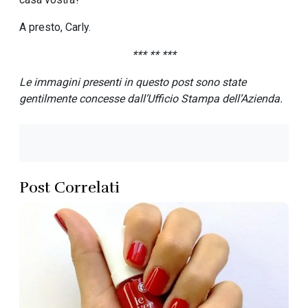
A presto, Carly.
*** ** ***
Le immagini presenti in questo post sono state
gentilmente concesse dall’Ufficio Stampa dell’Azienda.
Post Correlati