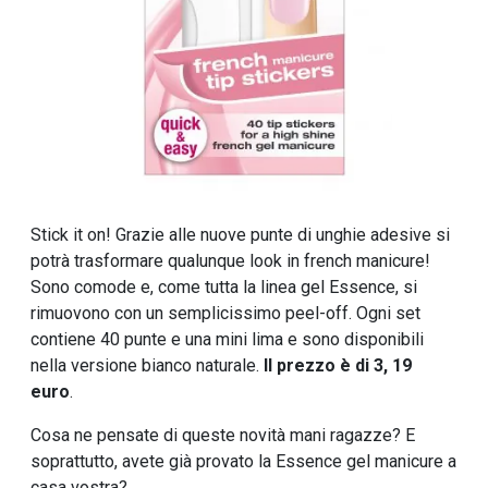
Stick it on! Grazie alle nuove punte di unghie adesive si
potrà trasformare qualunque look in french manicure!
Sono comode e, come tutta la linea gel Essence, si
rimuovono con un semplicissimo peel-off. Ogni set
contiene 40 punte e una mini lima e sono disponibili
nella versione bianco naturale.
Il prezzo è di 3, 19
euro
.
Cosa ne pensate di queste novità mani ragazze? E
soprattutto, avete già provato la Essence gel manicure a
casa vostra?