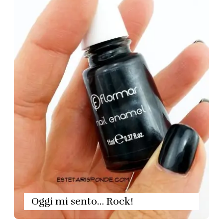
Oggi mi sento… Rock!