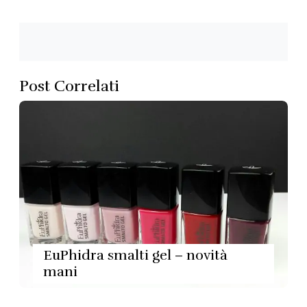
Post Correlati
EuPhidra smalti gel – novità
mani