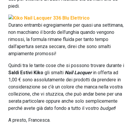
piedi.
Durano entrambi egregiamente per quasi una settimana,
non macchiano il bordo dell’unghia quando vengono
rimossi, la formula rimane fluida per tanto tempo
dall’apertura senza seccare, direi che sono smalti
ampiamente promossi!
Quindi tra le tante cose che si possono trovare durante i
Saldi Estivi Kiko
gli smalti
Nail
Lacquer
in offerta ad
1,00 € sono assolutamente dei prodotti da prendere in
considerazione se c’è un colore che manca nella vostra
collezione, che vi stuzzica, che può andar bene per una
serata particolare oppure anche solo semplicemente
perché avete già dato fondo a tutto il vostro
budget
!
A presto, Francesca.