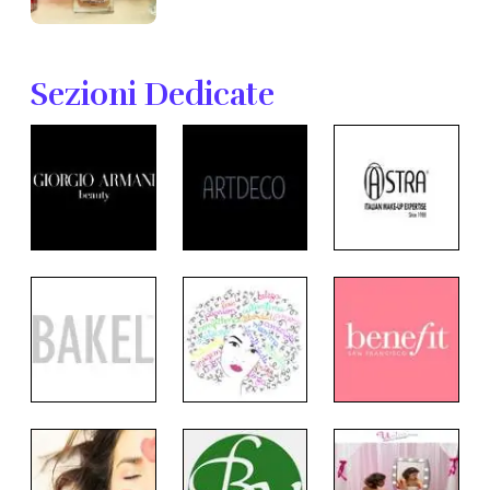
Sezioni Dedicate