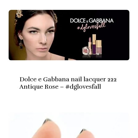
Dolce e Gabbana nail lacquer 222
Antique Rose – #dglovesfall