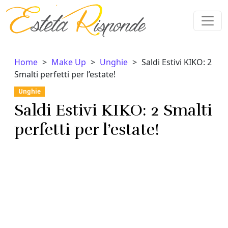
Vai al contenuto
Home
Make Up
Unghie
Saldi Estivi KIKO: 2
Smalti perfetti per l’estate!
Unghie
Saldi Estivi KIKO: 2 Smalti
perfetti per l’estate!