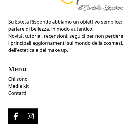
Su Esteta Risponde abbiamo un obiettivo semplice:
parlare di bellezza, in modo autentico.
Novità, tutorial, recensioni, seguici per non perdere
i principali aggiornamenti sul mondo della cosmesi,
dell'estetica e del make up.
Menu
Chi sono
Media kit
Contatti