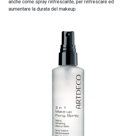
anche come spray rinfrescante, per rinfrescare ed
aumentare la durata del makeup.