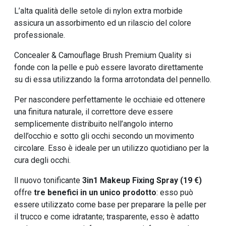
L’alta qualità delle setole di nylon extra morbide
assicura un assorbimento ed un rilascio del colore
professionale.
Concealer & Camouflage Brush Premium Quality si
fonde con la pelle e può essere lavorato direttamente
su di essa utilizzando la forma arrotondata del pennello.
Per nascondere perfettamente le occhiaie ed ottenere
una finitura naturale, il correttore deve essere
semplicemente distribuito nell’angolo interno
dell’occhio e sotto gli occhi secondo un movimento
circolare. Esso è ideale per un utilizzo quotidiano per la
cura degli occhi.
ll nuovo tonificante
3in1 Makeup Fixing Spray (19 €)
offre
tre benefici in un unico prodotto
: esso può
essere utilizzato come base per preparare la pelle per
il trucco e come idratante; trasparente, esso è adatto