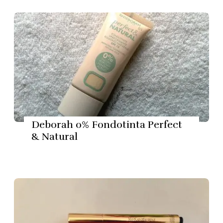
Deborah 0% Fondotinta Perfect
& Natural