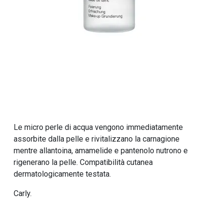
Le micro perle di acqua vengono immediatamente
assorbite dalla pelle e rivitalizzano la carnagione
mentre allantoina, amamelide e pantenolo nutrono e
rigenerano la pelle. Compatibilità cutanea
dermatologicamente testata.
Carly.