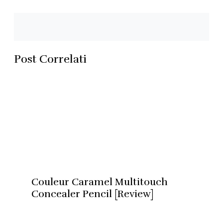
Post Correlati
Couleur Caramel Multitouch
Concealer Pencil [Review]