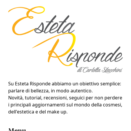
Su Esteta Risponde abbiamo un obiettivo semplice:
parlare di bellezza, in modo autentico.
Novità, tutorial, recensioni, seguici per non perdere
i principali aggiornamenti sul mondo della cosmesi,
dell'estetica e del make up.
Menu