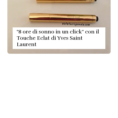
“8 ore di sonno in un click” con il
Touche Eclat di Yves Saint
Laurent