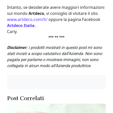
Intanto, se desiderate avere maggiori informazioni
sul mondo
Artdeco
, vi consiglio di visitare il sito
www.artdeco.com/it/
oppure la pagina Facebook
Artdeco Italia
.
Carly.
*** ** ***
Disclaimer
:
i prodotti mostrati in questo post mi sono
stati inviati a scopo valutativo dall’Azienda. Non sono
pagata per parlarne o mostrare immagini, non sono
collegata in alcun modo all’Azienda produttrice.
Post Correlati