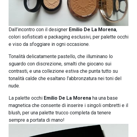
Dall’incontro con il designer
Emilio De La Morena
,
colori sofisticati e packaging esclusivi, per palette occhi
e viso da sfoggiare in ogni occasione.
Tonalità delicatamente pastello, che illuminano lo
sguardo con discrezione, smalti che giocano sui
contrasti, e una collezione estiva che punta tutto su
tonalità calde che esaltano l’abbronzatura nei toni del
nude.
La palette occhi
Emilio De La Morena
ha una base
magnetica che consente di inserire i singoli ombretti e il
blush, per una palette trucco completa da tenere
sempre a portata di mano!