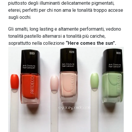
piuttosto degli illuminanti delicatamente pigmentati,
eterei, perfetti per chi non ama le tonalità troppo accese
sugli occhi.
Gli smalti, long lasting e altamente performanti, vedono
tonalità pastello alternarsi a tonalità più cariche,
soprattutto nella collezione
“Here comes the sun”.