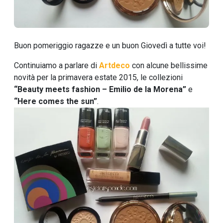
Buon pomeriggio ragazze e un buon Giovedì a tutte voi!
Continuiamo a parlare di
Artdeco
con alcune bellissime
novità per la primavera estate 2015, le collezioni
“Beauty meets fashion – Emilio de la Morena”
e
“Here comes the sun”
.