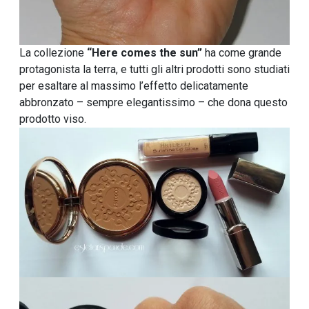
La collezione
“Here comes the sun”
ha come grande
protagonista la terra, e tutti gli altri prodotti sono studiati
per esaltare al massimo l’effetto delicatamente
abbronzato – sempre elegantissimo – che dona questo
prodotto viso.