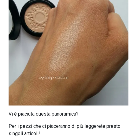
Vi è piaciuta questa panoramica?
Per i pezzi che ci piaceranno di più leggerete presto
singoli articoli!