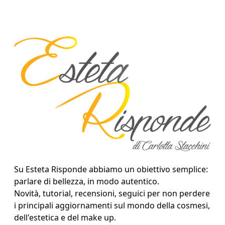
Su Esteta Risponde abbiamo un obiettivo semplice:
parlare di bellezza, in modo autentico.
Novità, tutorial, recensioni, seguici per non perdere
i principali aggiornamenti sul mondo della cosmesi,
dell'estetica e del make up.