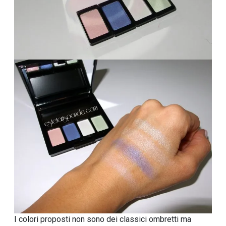
I colori proposti non sono dei classici ombretti ma