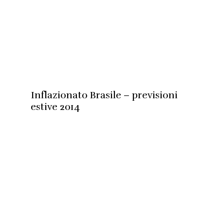
Inflazionato Brasile – previsioni
estive 2014