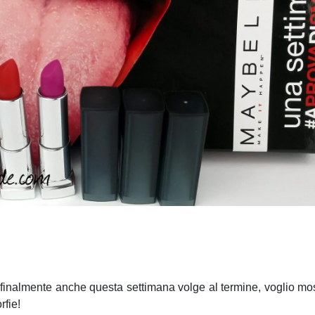
e finalmente anche questa settimana volge al termine, voglio mos
rfie!