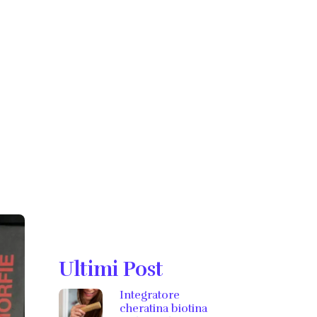
Ultimi Post
Integratore
cheratina biotina