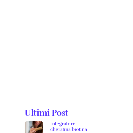
Ultimi Post
Integratore
cheratina biotina