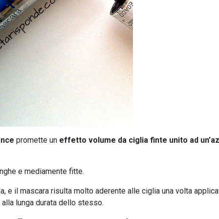
ence
promette un
effetto volume da ciglia finte unito ad un’a
unghe e mediamente fitte.
, e il mascara risulta molto aderente alle ciglia una volta applica
 alla lunga durata dello stesso.