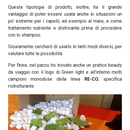
Questa tipologia di prodotti, inoltre, ha il grande
vantaggio di poter essere usata anche in situazioni un
po’ estreme per i capelli, ad esempio al mare, e come
trattamento nutriente e districante prima di procedere
con lo shampoo.
Sicuramente cercherò di usarlo in tanti modi diversi, per
valutare tutte le possibilità.
Per finire, nel pacco ho trovato anche un pratico beauty
da viaggio con il logo di Green light e all’interno molti
campioni monodose della linea
RE-CO
, specifica
ristrutturante.