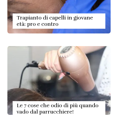
Trapianto di capelli in giovane
età: pro e contro
Le 7 cose che odio di più quando
vado dal parrucchiere!