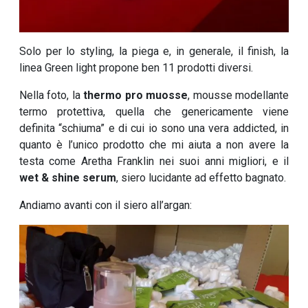
Solo per lo styling, la piega e, in generale, il finish, la
linea Green light propone ben 11 prodotti diversi.
Nella foto, la
thermo pro muosse
, mousse modellante
termo protettiva, quella che genericamente viene
definita “schiuma” e di cui io sono una vera addicted, in
quanto è l’unico prodotto che mi aiuta a non avere la
testa come Aretha Franklin nei suoi anni migliori, e il
wet & shine serum
, siero lucidante ad effetto bagnato.
Andiamo avanti con il siero all’argan: