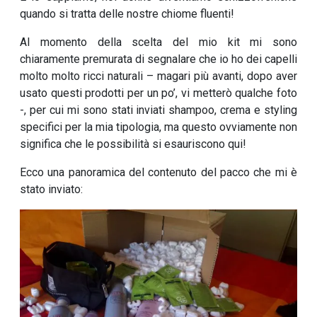
quando si tratta delle nostre chiome fluenti!
Al momento della scelta del mio kit mi sono
chiaramente premurata di segnalare che io ho dei capelli
molto molto ricci naturali – magari più avanti, dopo aver
usato questi prodotti per un po’, vi metterò qualche foto
-, per cui mi sono stati inviati shampoo, crema e styling
specifici per la mia tipologia, ma questo ovviamente non
significa che le possibilità si esauriscono qui!
Ecco una panoramica del contenuto del pacco che mi è
stato inviato: