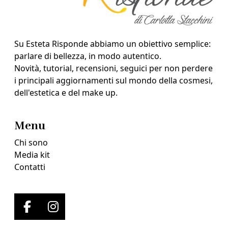
Su Esteta Risponde abbiamo un obiettivo semplice:
parlare di bellezza, in modo autentico.
Novità, tutorial, recensioni, seguici per non perdere
i principali aggiornamenti sul mondo della cosmesi,
dell'estetica e del make up.
Menu
Chi sono
Media kit
Contatti