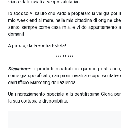
siano stati inviati a scopo valutativo.
Io adesso vi saluto che vado a preparare la valigia per il
mio week end al mare, nella mia cittadina di origine che
sento sempre come casa mia, e vi do appuntamento a
domani!
A presto, dalla vostra Esteta!
*** ** ***
Disclaimer
: i prodotti mostrati in questo post sono,
come già specificato, campioni inviati a scopo valutativo
dall’Ufficio Marketing dell’azienda.
Un ringraziamento speciale alla gentilissima Gloria per
la sua cortesia e disponibilità.