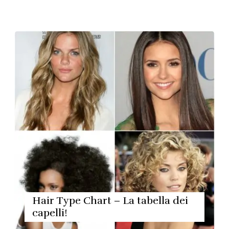
Hair Type Chart – La tabella dei
capelli!