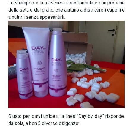
Lo shampoo e la maschera sono formulate con proteine
della seta e del grano, che aiutano a districare i capelli e
a nutrirli senza appesantirli.
Giusto per darvi un’idea, la linea “Day by day” risponde,
da sola, a ben 5 diverse esigenze: