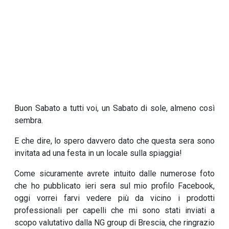
Buon Sabato a tutti voi, un Sabato di sole, almeno così
sembra.
E che dire, lo spero davvero dato che questa sera sono
invitata ad una festa in un locale sulla spiaggia!
Come sicuramente avrete intuito dalle numerose foto
che ho pubblicato ieri sera sul mio profilo Facebook,
oggi vorrei farvi vedere più da vicino i prodotti
professionali per capelli che mi sono stati inviati a
scopo valutativo dalla NG group di Brescia, che ringrazio