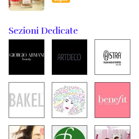
Sezioni Dedicate