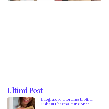
Ultimi Post
Integratore cheratina biotina
Cisbani Pharma: funziona?