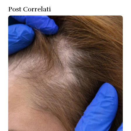
Post Correlati