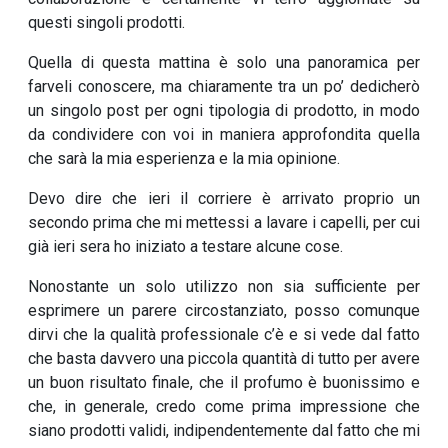
questi singoli prodotti.
Quella di questa mattina è solo una panoramica per
farveli conoscere, ma chiaramente tra un po’ dedicherò
un singolo post per ogni tipologia di prodotto, in modo
da condividere con voi in maniera approfondita quella
che sarà la mia esperienza e la mia opinione.
Devo dire che ieri il corriere è arrivato proprio un
secondo prima che mi mettessi a lavare i capelli, per cui
già ieri sera ho iniziato a testare alcune cose.
Nonostante un solo utilizzo non sia sufficiente per
esprimere un parere circostanziato, posso comunque
dirvi che la qualità professionale c’è e si vede dal fatto
che basta davvero una piccola quantità di tutto per avere
un buon risultato finale, che il profumo è buonissimo e
che, in generale, credo come prima impressione che
siano prodotti validi, indipendentemente dal fatto che mi