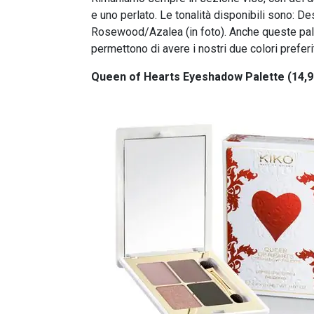
e uno perlato. Le tonalità disponibili sono: 
Rosewood/Azalea (in foto). Anche queste palet
permettono di avere i nostri due colori preferi
Queen of Hearts Eyeshadow Palette (14,9