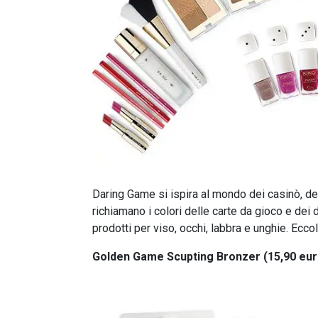
Daring Game si ispira al mondo dei casinò, de
richiamano i colori delle carte da gioco e dei
prodotti per viso, occhi, labbra e unghie. Eccol
Golden Game Scupting Bronzer (15,90 eur