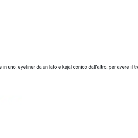
n uno: eyeliner da un lato e kajal conico dall’altro, per avere il tr