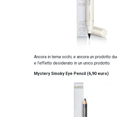
Ancora in tema occhi, e ancora un prodotto due i
e l’effetto desiderato in un unico prodotto.
Mystery Smoky Eye Pencil (6,90 euro)