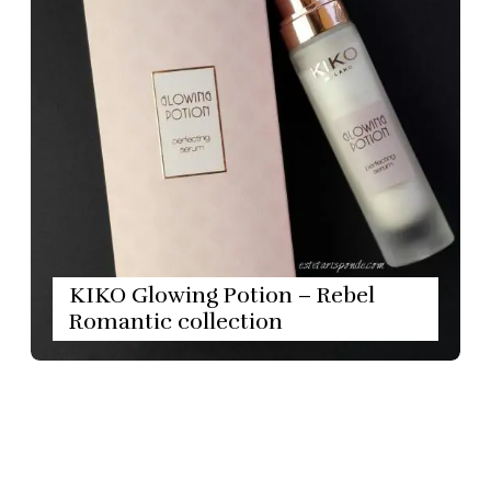
KIKO Glowing Potion – Rebel
Romantic collection