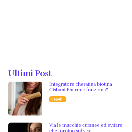
Ultimi Post
Integratore cheratina biotina
Cisbani Pharma: funziona?
Capelli
Via le macchie cutanee ed evitare
che tornino sul viso