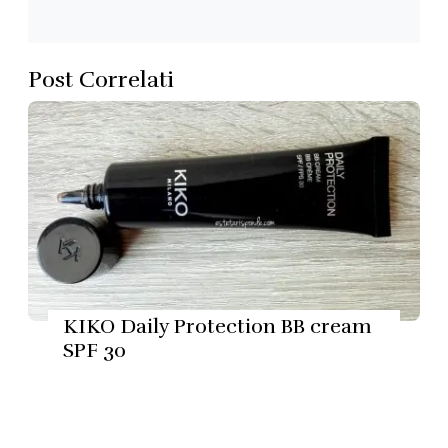
Post Correlati
KIKO Daily Protection BB cream
SPF 30