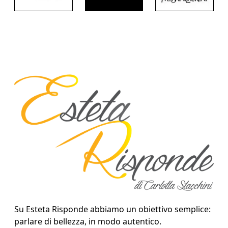
Su Esteta Risponde abbiamo un obiettivo semplice:
parlare di bellezza, in modo autentico.