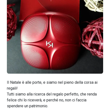
Il Natale è alle porte, e siamo nel pieno della corsa ai
regali!
Tutti siamo alla ricerca del regalo perfetto, che renda
felice chi lo riceverà, e perché no, non ci faccia
spendere un patrimonio.