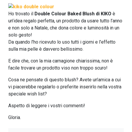
Ho trovato il
Double Colour Baked Blush di KIKO
è
un’idea regalo perfetta, un prodotto da usare tutto l’anno
e non solo a Natale, che dona colore e luminosità in un
solo gesto!
Da quando l’ho ricevuto lo uso tutti i giorni e l’effetto
sulla mia pelle è davvero bellissimo.
E dire che, con la mia carnagione chiarissima, non è
facile trovare un prodotto viso non troppo scuro!
Cosa ne pensate di questo blush? Avete un’amica a cui
vi piacerebbe regalarlo o preferite inserirlo nella vostra
speciale wish list?
Aspetto di leggere i vostri commenti!
Gloria.