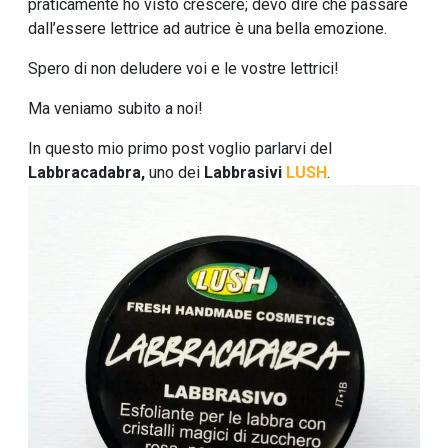
praticamente ho visto crescere; devo dire che passare
dall’essere lettrice ad autrice è una bella emozione.
Spero di non deludere voi e le vostre lettrici!
Ma veniamo subito a noi!
In questo mio primo post voglio parlarvi del
Labbracadabra,
uno dei
Labbrasivi
LUSH
.