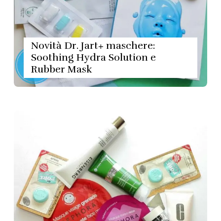
Novità Dr. Jart+ maschere:
Soothing Hydra Solution e
Rubber Mask