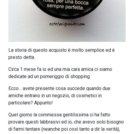
La storia di questo acquisto è molto semplice ed è
presto detta.
Circa 1 mese fa io ed una mia cara amica ci siamo
dedicate ad un pomeriggio di shopping.
Ecco… avete presente cosa succede quando due
amiche entrano in un negozio, di cosmetici in
particolare? Appunto!
Quel giorno la commessa gentilissima ci ha fatto
provare questi labbrasivi ed io, che avevo solo bisogno
di farmi tentare (neanche poi così tanto a dir la verità),