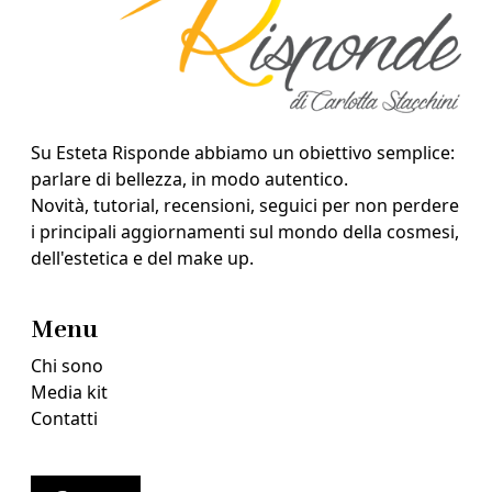
Su Esteta Risponde abbiamo un obiettivo semplice:
parlare di bellezza, in modo autentico.
Novità, tutorial, recensioni, seguici per non perdere
i principali aggiornamenti sul mondo della cosmesi,
dell'estetica e del make up.
Menu
Chi sono
Media kit
Contatti