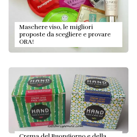
Maschere viso, le migliori
proposte da scegliere e provare
ORA!
Crema del Buongiorno e della