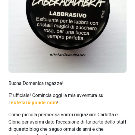
Buona Domenica ragazze!
E’ ufficiale! Comincia oggi la mia avventura su
l’
estetarisponde.com
!
Come piccola premessa vorrei ringraziare Carlotta e
Gloria per avermi dato l’occasione di far parte dello staff
di questo blog che seguo ormai da anni e che