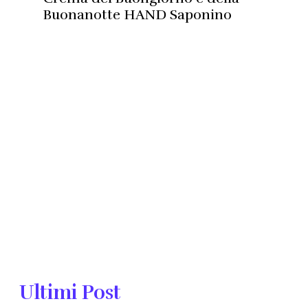
Buonanotte HAND Saponino
Ultimi Post