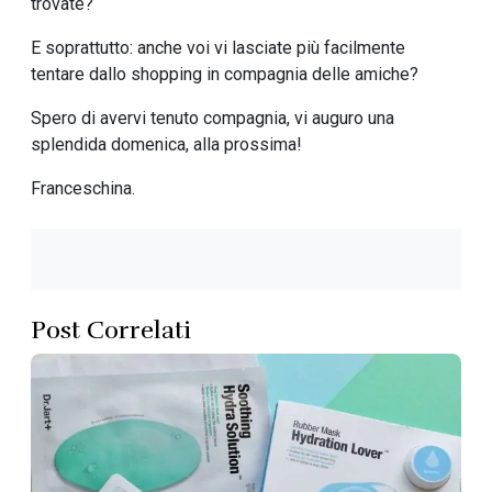
trovate?
E soprattutto: anche voi vi lasciate più facilmente
tentare dallo shopping in compagnia delle amiche?
Spero di avervi tenuto compagnia, vi auguro una
splendida domenica, alla prossima!
Franceschina.
Post Correlati