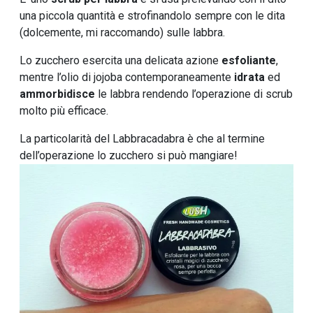
una piccola quantità e strofinandolo sempre con le dita
(dolcemente, mi raccomando) sulle labbra.
Lo zucchero esercita una delicata azione
esfoliante
,
mentre l’olio di jojoba contemporaneamente
idrata
ed
ammorbidisce
le labbra rendendo l’operazione di scrub
molto più efficace.
La particolarità del Labbracadabra è che al termine
dell’operazione lo zucchero si può mangiare!