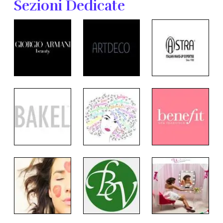
Sezioni Dedicate