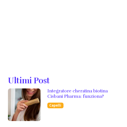
Ultimi Post
Integratore cheratina biotina
Cisbani Pharma: funziona?
Capelli