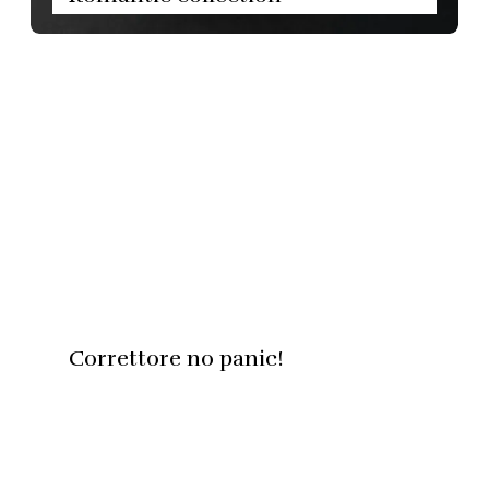
Correttore no panic!