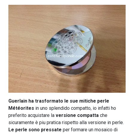
Guerlain ha trasformato le sue mitiche perle
Météorites
in uno splendido compatto, io infatti ho
preferito acquistare la
versione compatta
che
sicuramente è piu pratica rispetto alla versione in perle.
Le perle sono pressate
per formare un mosaico di