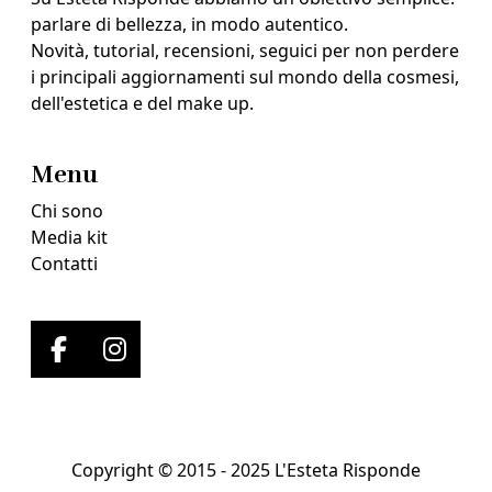
parlare di bellezza, in modo autentico.
Novità, tutorial, recensioni, seguici per non perdere
i principali aggiornamenti sul mondo della cosmesi,
dell'estetica e del make up.
Menu
Chi sono
Media kit
Contatti
Copyright © 2015 - 2025 L'Esteta Risponde