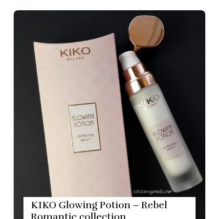
KIKO Glowing Potion – Rebel
Romantic collection