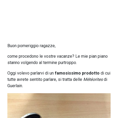
Buon pomeriggio ragazze,
come procedono le vostre vacanze? Le mie pian piano
stanno volgendo al termine purtroppo.
Oggi volevo parlarvi di un
famosissimo prodotto
di cui
tutte avrete sentito parlare, si tratta delle
Météorites
di
Guerlain.