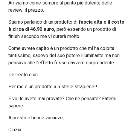
Arriviamo come sempre al punto più dolente delle
review: il prezzo.
Stiamo parlando di un prodotto di
fascia alta e il costo
è circa di 46,90 euro,
però essendo un prodotto di
finish secondo me vi durerà molto.
Come avrete capito è un prodotto che mi ha colpita
tantissimo, sapevo del suo potere illuminante ma non
pensavo che l’effetto fosse davvero sorprendente.
Del resto è un
Per me è un prodotto a 5 stelle strapiene!!
E voi le avete mai provate? Che ne pensate? Fatemi
sapere.
A presto e buone vacanze,
Cinzia