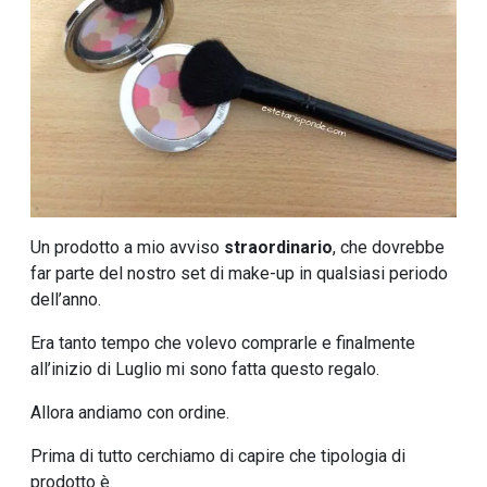
Un prodotto a mio avviso
straordinario
, che dovrebbe
far parte del nostro set di make-up in qualsiasi periodo
dell’anno.
Era tanto tempo che volevo comprarle e finalmente
all’inizio di Luglio mi sono fatta questo regalo.
Allora andiamo con ordine.
Prima di tutto cerchiamo di capire che tipologia di
prodotto è.