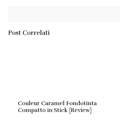
Post Correlati
Couleur Caramel Fondotinta
Compatto in Stick [Review]