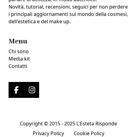
Novità, tutorial, recensioni, seguici per non perdere
i principali aggiornamenti sul mondo della cosmesi,
dell'estetica e del make up.
Menu
Chi sono
Media kit
Contatti
Copyright © 2015 - 2025 L'Esteta Risponde
Privacy Policy
Cookie Policy