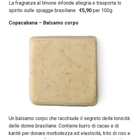
La fragranza al limone infonde allegria e trasporta lo
spirito sulle spiagge brasiliane.
€5,90
per 100g
Copacabana – Balsamo corpo
Un balsamo corpo che racchiude il segreto della tonicità
delle donne brasiliane. Contiene burro di cacao e di
karitè per donare morbidezza ed elasticità, trito di riso e