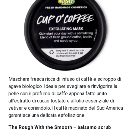
Maschera fresca ricca di infuso di caffè e sciroppo di
agave biologico. Ideale per svegliare e rinvigorire la
pelle con il profumo di caffè appena fatto unito
all’estratto di cacao tostato e all’olio essenziale di
vetiver e coriandolo. Il caffè macinato del Sud America
garantisce una delicata esfoliazione.
The Rough With the Smooth – balsamo scrub