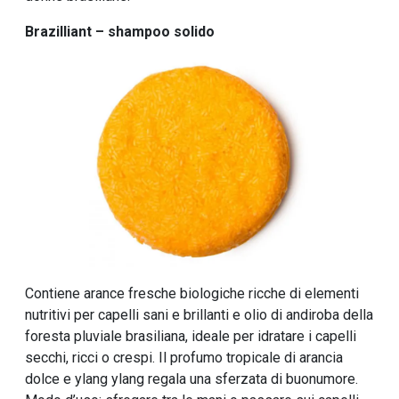
Brazilliant – shampoo solido
Contiene arance fresche biologiche ricche di elementi
nutritivi per capelli sani e brillanti e olio di andiroba della
foresta pluviale brasiliana, ideale per idratare i capelli
secchi, ricci o crespi. Il profumo tropicale di arancia
dolce e ylang ylang regala una sferzata di buonumore.