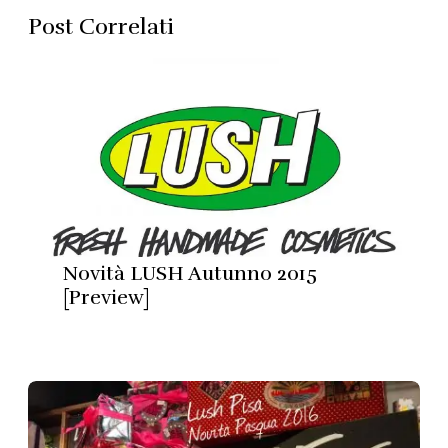
Post Correlati
Novità LUSH Autunno 2015
[Preview]