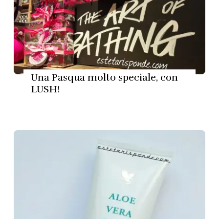
Una Pasqua molto speciale, con
LUSH!