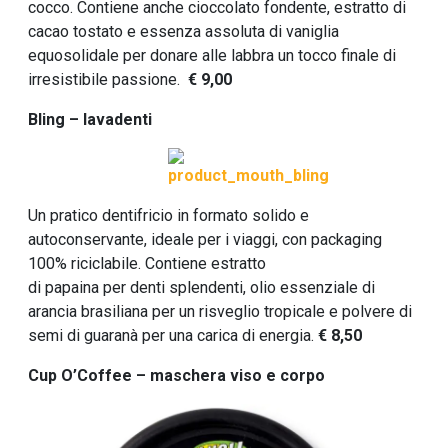
cocco. Contiene anche cioccolato fondente, estratto di
cacao tostato e essenza assoluta di vaniglia
equosolidale per donare alle labbra un tocco finale di
irresistibile passione.
€ 9,00
Bling – lavadenti
Un pratico dentifricio in formato solido e
autoconservante, ideale per i viaggi, con packaging
100% riciclabile. Contiene estratto
di papaina per denti splendenti, olio essenziale di
arancia brasiliana per un risveglio tropicale e polvere di
semi di guaranà per una carica di energia.
€ 8,50
Cup O’Coffee – maschera viso e corpo