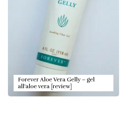
Forever Aloe Vera Gelly – gel
all’aloe vera [review]