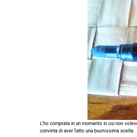
L’ho comprata in un momento in cui non volevo
convinta di aver fatto una buonissima scelta.