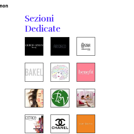
non
Sezioni
Dedicate