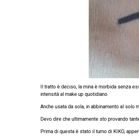
Il tratto è deciso, la mina è morbida senza es
intensità al make up quotidiano.
Anche usata da sola, in abbinamento al solo 
Devo dire che ultimamente sto provando tante 
Prima di questa è stato il turno di KIKO, appe