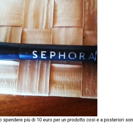
 spendere più di 10 euro per un prodotto così e a posteriori so