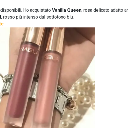
 disponibili. Ho acquistato
Vanilla Queen
, rosa delicato adatto 
l
, rosso più intenso dal sottotono blu.