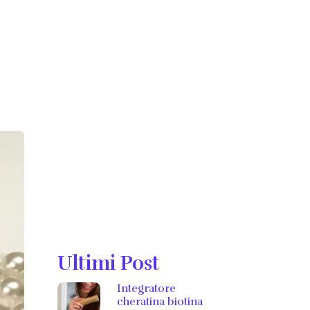
Ultimi Post
Integratore
cheratina biotina