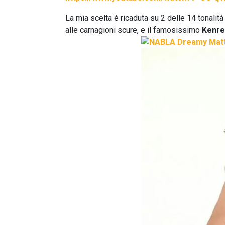
La mia scelta è ricaduta su 2 delle 14 tonalità
alle carnagioni scure, e il famosissimo
Kenre