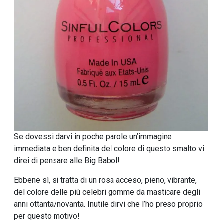
Se dovessi darvi in poche parole un’immagine
immediata e ben definita del colore di questo smalto vi
direi di pensare alle Big Babol!
Ebbene sì, si tratta di un rosa acceso, pieno, vibrante,
del colore delle più celebri gomme da masticare degli
anni ottanta/novanta. Inutile dirvi che l’ho preso proprio
per questo motivo!