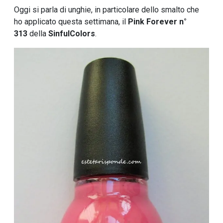
Oggi si parla di unghie, in particolare dello smalto che
ho applicato questa settimana, il
Pink Forever n°
313
della
SinfulColors
.