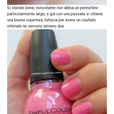
Si stende bene, nonostante non abbia un pennellino
particolarmente largo, e già con una passata si ottiene
una buona copertura, tuttavia per avere un risultato
ottimale ne servono almeno due.