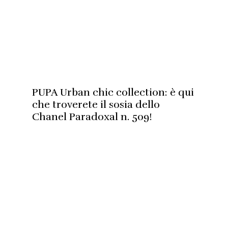
PUPA Urban chic collection: è qui
che troverete il sosia dello
Chanel Paradoxal n. 509!