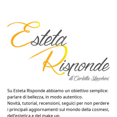
Su Esteta Risponde abbiamo un obiettivo semplice:
parlare di bellezza, in modo autentico.
Novità, tutorial, recensioni, seguici per non perdere
i principali aggiornamenti sul mondo della cosmesi,
dell'estetica e del make up.