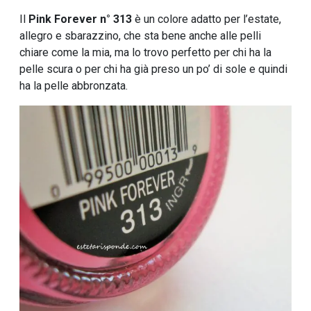
Il
Pink Forever n° 313
è un colore adatto per l’estate,
allegro e sbarazzino, che sta bene anche alle pelli
chiare come la mia, ma lo trovo perfetto per chi ha la
pelle scura o per chi ha già preso un po’ di sole e quindi
ha la pelle abbronzata.