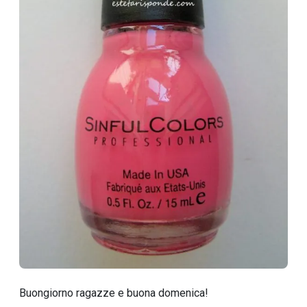
Buongiorno ragazze e buona domenica!