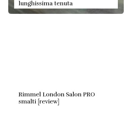
lunghissima tenuta
Rimmel London Salon PRO
smalti [review]