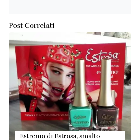
Post Correlati
Estremo di Estrosa, smalto