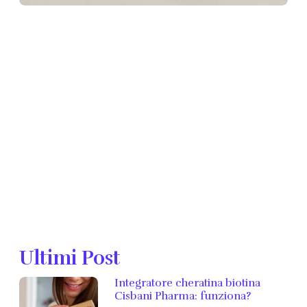
Ultimi Post
Integratore cheratina biotina
Cisbani Pharma: funziona?