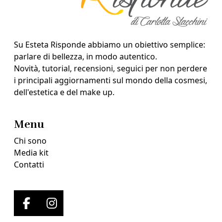
Su Esteta Risponde abbiamo un obiettivo semplice:
parlare di bellezza, in modo autentico.
Novità, tutorial, recensioni, seguici per non perdere
i principali aggiornamenti sul mondo della cosmesi,
dell'estetica e del make up.
Menu
Chi sono
Media kit
Contatti