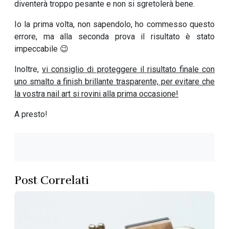
diventerà troppo pesante e non si sgretolerà bene.
Io la prima volta, non sapendolo, ho commesso questo
errore, ma alla seconda prova il risultato è stato
impeccabile 😉
Inoltre,
vi consiglio di proteggere il risultato finale con
uno smalto a finish brillante trasparente, per evitare che
la vostra nail art si rovini alla prima occasione!
A presto!
Post Correlati