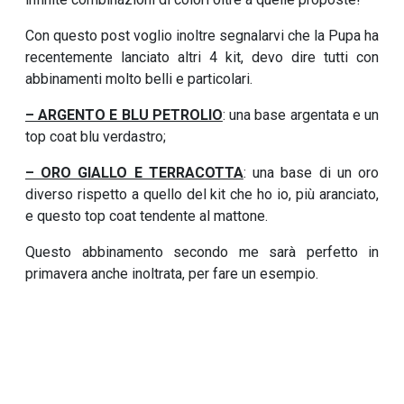
Con questo post voglio inoltre segnalarvi che la Pupa ha
recentemente lanciato altri 4 kit, devo dire tutti con
abbinamenti molto belli e particolari.
– ARGENTO E BLU PETROLIO
: una base argentata e un
top coat blu verdastro;
– ORO GIALLO E TERRACOTTA
: una base di un oro
diverso rispetto a quello del kit che ho io, più aranciato,
e questo top coat tendente al mattone.
Questo abbinamento secondo me sarà perfetto in
primavera anche inoltrata, per fare un esempio.