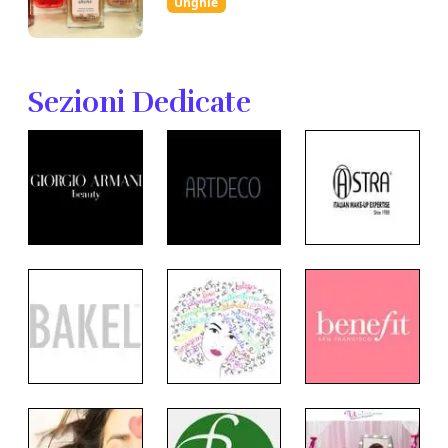
Unghie
Sezioni Dedicate