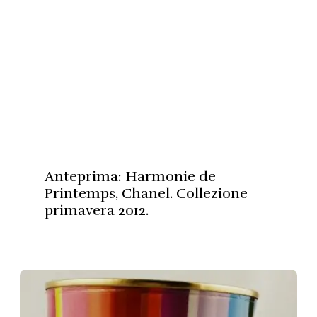
Anteprima: Harmonie de
Printemps, Chanel. Collezione
primavera 2012.