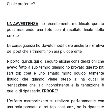
Quale preferite?
UN’AVVERTENZA
: ho recentemente modificato questo
post inserendo una foto con il risultato finale dello
smalto.
Di conseguenza ho dovuto modificare anche la narrativa
del post che altrimenti non era più coerente.
Riporto, quindi, qui di seguito alcune considerazioni che
avevo fatto a suo tempo quando ho provato questo kit:
l’art top coat è uno smalto molto liquido, talmente
liquido che quando viene steso si ha quasi la
sensazione che sia inconsistente e la tentazione è
quello di ripassarlo.
ERRORE!
L’effetto marmorizzato si realizza perfettamente con
una sola passata di art top coat, anzi, se lo ripassate