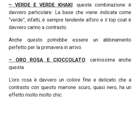
– VERDE E VERDE KHAKI
: questa combinazione è
davvero particolare. La
base che viene indicata come
“verde”, infatti, è sempre tendente all’oro e il top coat è
davvero carino a contrasto.
Anche questo potrebbe essere un abbinamento
perfetto per la primavera in arrivo.
– ORO ROSA E CIOCCOLATO
: carinissima anche
questa.
L’oro rosa è davvero un colore fine e delicato che a
contrasto con questo marrone scuro, quasi nero, ha un
effetto molto molto chic.