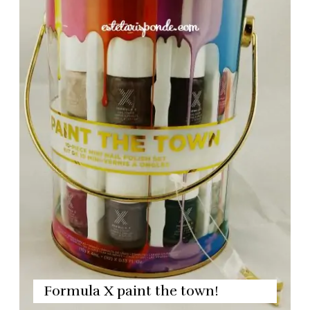
Formula X paint the town!