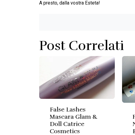
A presto, dalla vostra Esteta!
Post Correlati
False Lashes
Mascara Glam &
Doll Catrice
Cosmetics