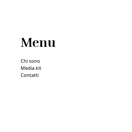
Menu
Chi sono
Media kit
Contatti