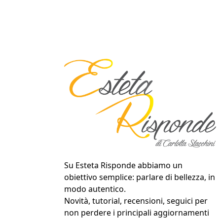
Su Esteta Risponde abbiamo un
obiettivo semplice: parlare di bellezza, in
modo autentico.
Novità, tutorial, recensioni, seguici per
non perdere i principali aggiornamenti