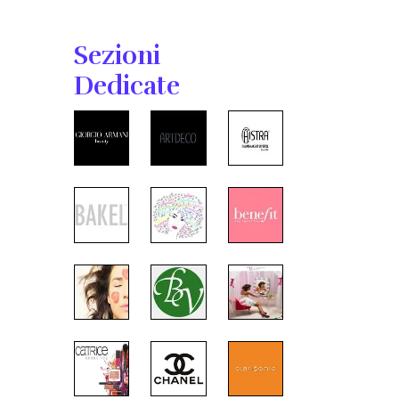
Sezioni
Dedicate