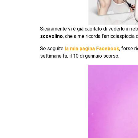
Sicuramente vi è già capitato di vederlo in re
scovolino
, che a me ricorda l’arricciaspiccia 
Se seguite
la mia pagina Facebook
, forse 
settimane fa, il 10 di gennaio scorso.