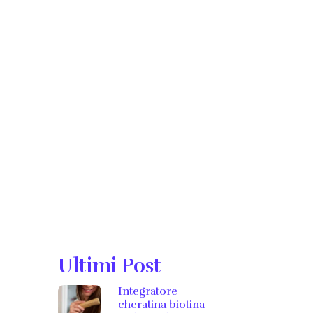
Ultimi Post
Integratore
cheratina biotina