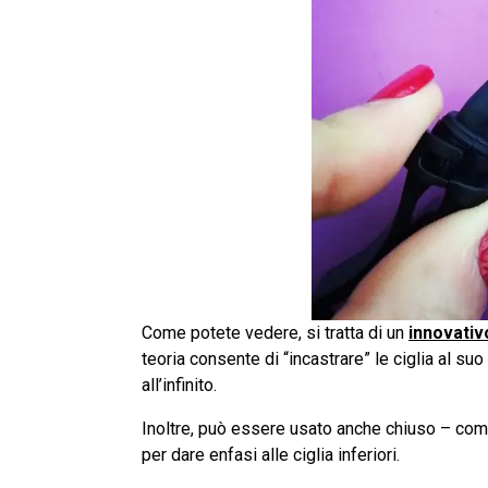
Come potete vedere, si tratta di un
innovativ
teoria consente di “incastrare” le ciglia al suo
all’infinito.
Inoltre, può essere usato anche chiuso – co
per dare enfasi alle ciglia inferiori.