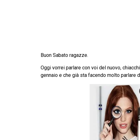
Buon Sabato ragazze.
Oggi vorrei parlare con voi del nuovo, chiacc
gennaio e che già sta facendo molto parlare d