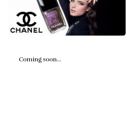
Coming soon…