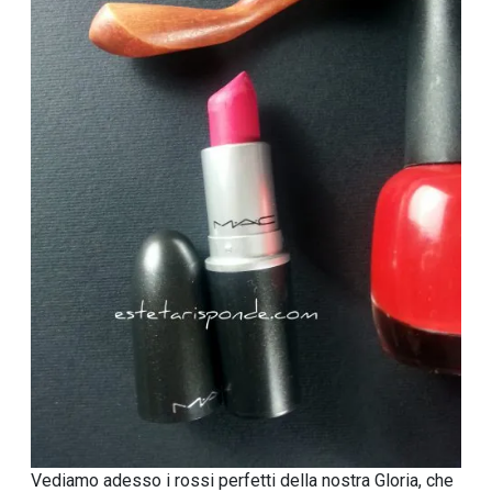
Vediamo adesso i rossi perfetti della nostra Gloria, che