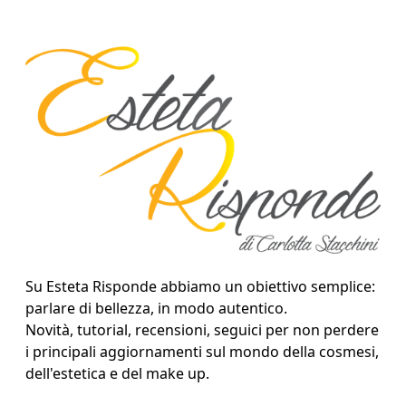
Su Esteta Risponde abbiamo un obiettivo semplice:
parlare di bellezza, in modo autentico.
Novità, tutorial, recensioni, seguici per non perdere
i principali aggiornamenti sul mondo della cosmesi,
dell'estetica e del make up.