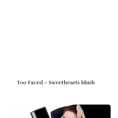
Too Faced – Sweethearts blush