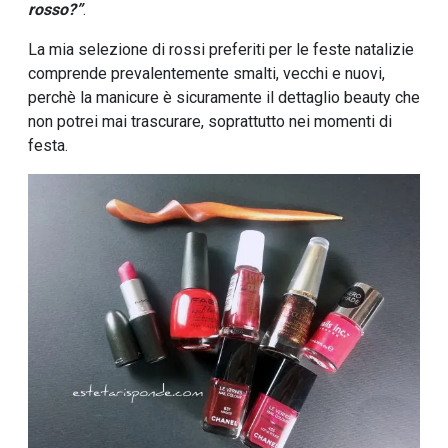
rosso?”
.
La mia selezione di rossi preferiti per le feste natalizie
comprende prevalentemente smalti, vecchi e nuovi,
perchè la manicure è sicuramente il dettaglio beauty che
non potrei mai trascurare, soprattutto nei momenti di
festa.