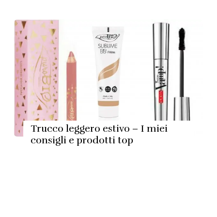
Trucco leggero estivo – I miei
consigli e prodotti top