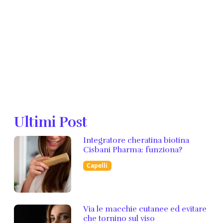
Ultimi Post
Integratore cheratina biotina
Cisbani Pharma: funziona?
Capelli
Via le macchie cutanee ed evitare
che tornino sul viso