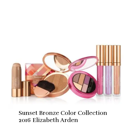
Sunset Bronze Color Collection
2016 Elizabeth Arden