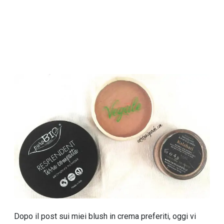
Dopo il post sui miei blush in crema preferiti, oggi vi