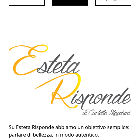
Su Esteta Risponde abbiamo un obiettivo semplice:
parlare di bellezza, in modo autentico.