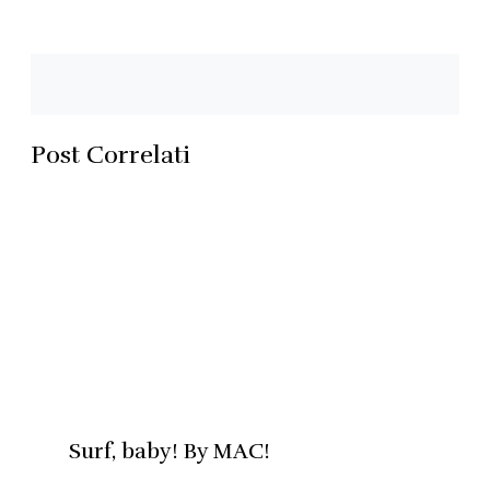
Post Correlati
Surf, baby! By MAC!