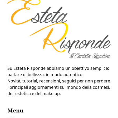
Su Esteta Risponde abbiamo un obiettivo semplice:
parlare di bellezza, in modo autentico.
Novità, tutorial, recensioni, seguici per non perdere
i principali aggiornamenti sul mondo della cosmesi,
dell'estetica e del make up.
Menu