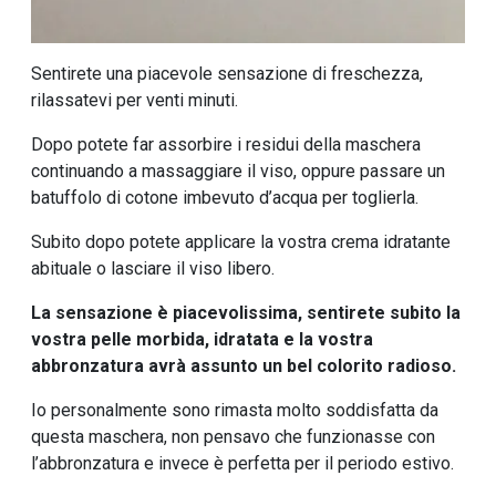
Sentirete una piacevole sensazione di freschezza,
rilassatevi per venti minuti.
Dopo potete far assorbire i residui della maschera
continuando a massaggiare il viso, oppure passare un
batuffolo di cotone imbevuto d’acqua per toglierla.
Subito dopo potete applicare la vostra crema idratante
abituale o lasciare il viso libero.
La sensazione è piacevolissima, sentirete subito la
vostra pelle morbida, idratata e la vostra
abbronzatura avrà assunto un bel colorito radioso.
Io personalmente sono rimasta molto soddisfatta da
questa maschera, non pensavo che funzionasse con
l’abbronzatura e invece è perfetta per il periodo estivo.