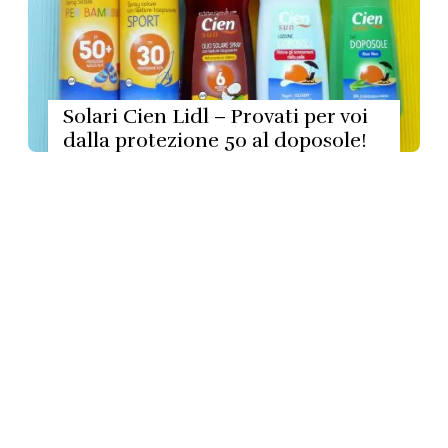
Solari Cien Lidl – Provati per voi
dalla protezione 50 al doposole!