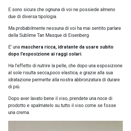
E sono sicura che ognuna di voi ne possiede almeno
due di diversa tipologia.
Ma probabilmente nessuna di voi ha mai sentito parlare
della Sublime Tan Masque di Eisenberg.
E’ una
maschera ricca, idratante da usare subito
dopo l’esposizione ai raggi solari
.
Ha l’effetto di nutrire la pelle, che dopo una esposizione
al sole risulta secca,poco elastica, e grazie alla sua
idratazione permette alla nostra abbronzatura di durare
di più.
Dopo aver lavato bene il viso, prendete una noce di
prodotto e spalmatelo su tutto il viso come se fosse
una crema.