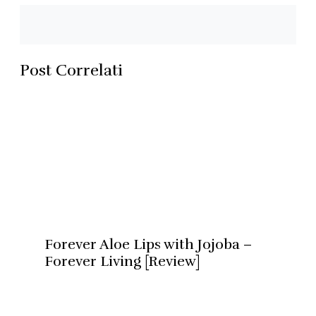
Post Correlati
Forever Aloe Lips with Jojoba –
Forever Living [Review]