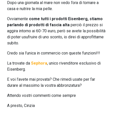
Dopo una giornata al mare non vedo l’ora di tornare a
casa e nutrire la mia pelle.
Ovviamente
come tutti i prodotti Eisenberg, stiamo
parlando di prodotti di fascia alta
perciò il prezzo si
aggira intorno ai 60-70 euro, però se avete la possibilità
di poter usufruire di uno sconto, io direi di approfittarne
subito.
Credo sia l’unica in commercio con queste funzioni!!!
La trovate da
Sephora
, unico rivenditore esclusivo di
Eisenberg.
E voi l’avete mai provata? Che rimedi usate per far
durare al massimo la vostra abbronzatura?
Attendo vostri commenti come sempre
A presto, Cinzia