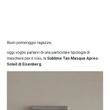
Buon pomeriggio ragazze,
oggi voglio parlarvi di una particolare tipologia di
maschera per il viso, la
Sublime Tan Masque Apres-
Soleil di Eisenberg
.