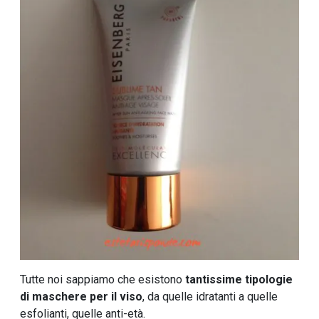
Tutte noi sappiamo che esistono
tantissime tipologie
di maschere per il viso
, da quelle idratanti a quelle
esfolianti, quelle anti-età.