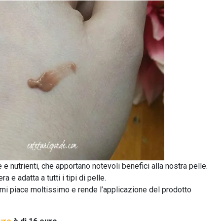
ve e nutrienti, che apportano notevoli benefici alla nostra pelle.
e adatta a tutti i tipi di pelle.
e mi piace moltissimo e rende l’applicazione del prodotto