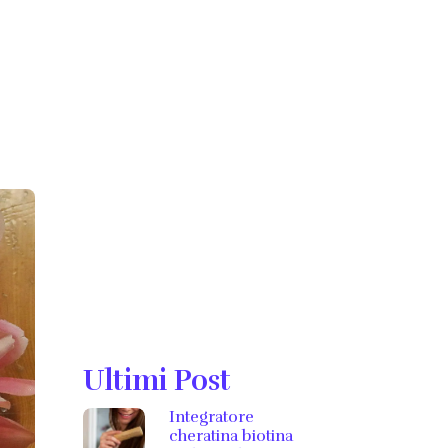
Ultimi Post
Integratore
cheratina biotina