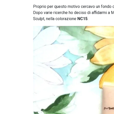
Proprio per questo motivo cercavo un fondo c
Dopo varie ricerche ho deciso di affidarmi a 
Sculpt, nella colorazione
NC15
.