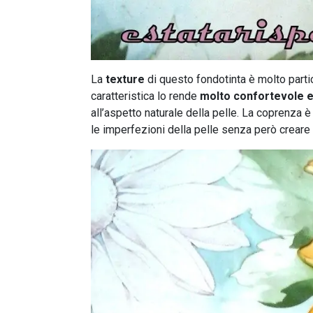
La
texture
di questo fondotinta è molto part
caratteristica lo rende
molto confortevole e
all’aspetto naturale della pelle. La coprenza 
le imperfezioni della pelle senza però creare