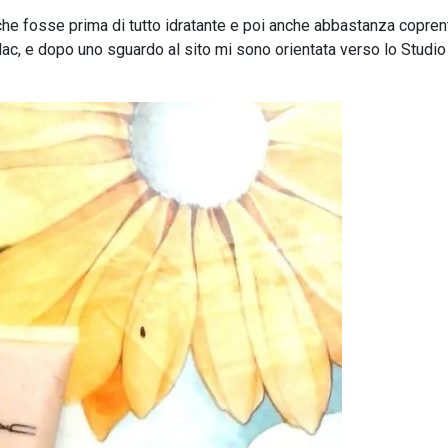
he fosse prima di tutto idratante e poi anche abbastanza copren
Mac, e dopo uno sguardo al sito mi sono orientata verso lo Studio