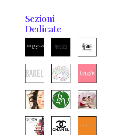
Sezioni
Dedicate