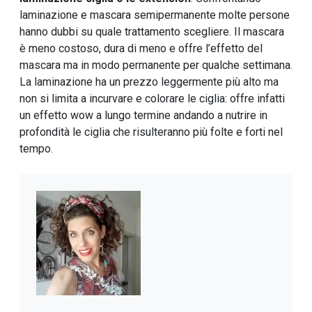
laminazione e mascara semipermanente molte persone
hanno dubbi su quale trattamento scegliere. Il mascara
è meno costoso, dura di meno e offre l’effetto del
mascara ma in modo permanente per qualche settimana.
La laminazione ha un prezzo leggermente più alto ma
non si limita a incurvare e colorare le ciglia: offre infatti
un effetto wow a lungo termine andando a nutrire in
profondità le ciglia che risulteranno più folte e forti nel
tempo.