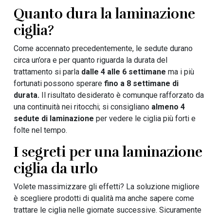
Quanto dura la laminazione
ciglia?
Come accennato precedentemente, le sedute durano
circa un’ora e per quanto riguarda la durata del
trattamento si parla
dalle 4 alle 6 settimane
ma i più
fortunati possono sperare
fino a 8 settimane di
durata.
Il risultato desiderato è comunque rafforzato da
una continuità nei ritocchi; si consigliano
almeno 4
sedute di laminazione
per vedere le ciglia più forti e
folte nel tempo.
I segreti per una laminazione
ciglia da urlo
Volete massimizzare gli effetti? La soluzione migliore
è scegliere prodotti di qualità ma anche sapere come
trattare le ciglia nelle giornate successive. Sicuramente