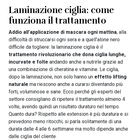
Laminazione ciglia: come
funziona il trattamento
Addio all’applicazione di mascara ogni mattina
, alla
difficoltà di struccarsi ogni sera e a quell’alone nero
difficile da togliere: la laminazione ciglia è il
trattamento rivoluzionario che dona ciglia lunghe,
incurvate e folte
andando anche a nutrirle grazie ad
una combinazione di cheratina e vitamine. Le ciglia,
dopo la laminazione, non solo hanno un
effetto lifting
naturale
ma riescono anche a curarsi diventando più
forti, voluminose e sane. Ecco perché gli esperti del
settore consigliano di ripetere il trattamento almeno 4
volte, avendo quindi un risultato duraturo nel tempo.
Quanto dura? Rispetto alle extension è più duratura e si
prevedono meno ritocchi; si parla solitamente di una
durata dalle 4 alle 6 settimane ma molto dipende anche
dalle ciglia del cliente.