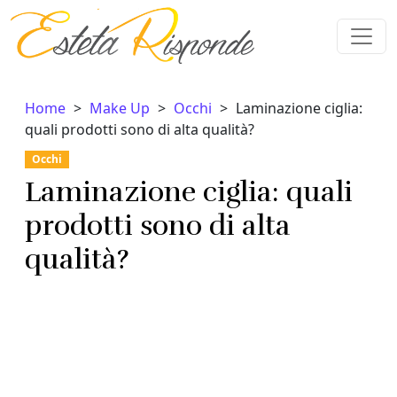
Vai al contenuto
Home
Make Up
Occhi
Laminazione ciglia:
quali prodotti sono di alta qualità?
Occhi
Laminazione ciglia: quali
prodotti sono di alta
qualità?