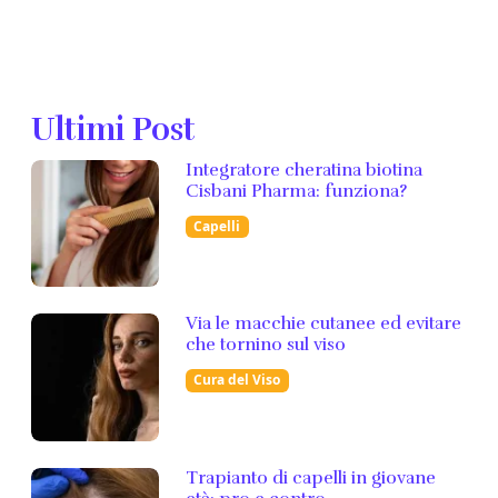
Ultimi Post
Integratore cheratina biotina
Cisbani Pharma: funziona?
Capelli
Via le macchie cutanee ed evitare
che tornino sul viso
Cura del Viso
Trapianto di capelli in giovane