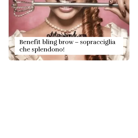
Benefit bling brow – sopracciglia
che splendono!