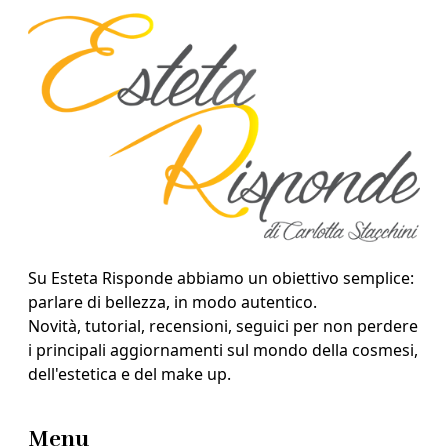
Su Esteta Risponde abbiamo un obiettivo semplice:
parlare di bellezza, in modo autentico.
Novità, tutorial, recensioni, seguici per non perdere
i principali aggiornamenti sul mondo della cosmesi,
dell'estetica e del make up.
Menu