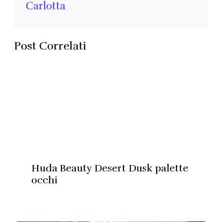
Carlotta
Post Correlati
Huda Beauty Desert Dusk palette
occhi