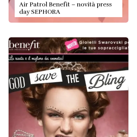
Air Patrol Benefit – novità press
day SEPHORA