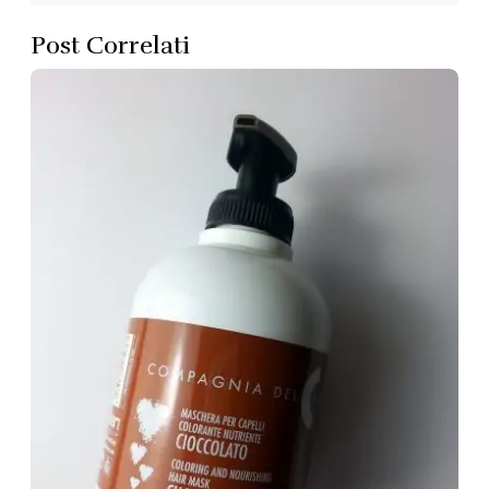
Post Correlati