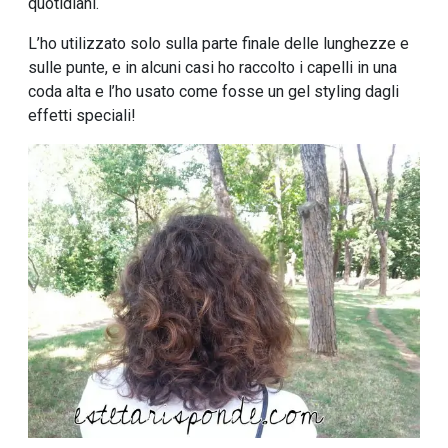
quotidiani.
L’ho utilizzato solo sulla parte finale delle lunghezze e
sulle punte, e in alcuni casi ho raccolto i capelli in una
coda alta e l’ho usato come fosse un gel styling dagli
effetti speciali!