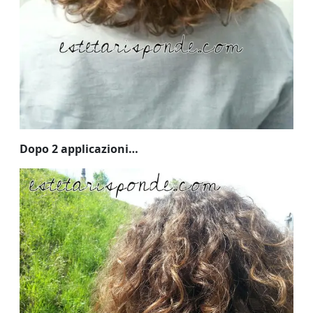
Dopo 2 applicazioni…