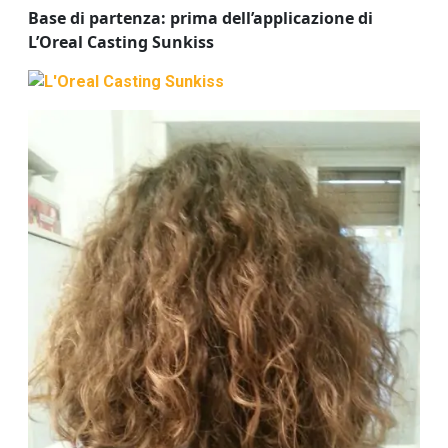
Base di partenza: prima dell’applicazione di
L’Oreal Casting Sunkiss