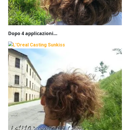
Dopo 4 applicazioni…