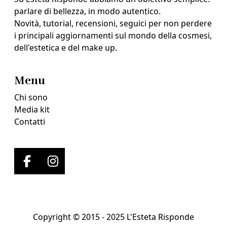
parlare di bellezza, in modo autentico.
Novità, tutorial, recensioni, seguici per non perdere
i principali aggiornamenti sul mondo della cosmesi,
dell'estetica e del make up.
Menu
Chi sono
Media kit
Contatti
Copyright © 2015 - 2025 L'Esteta Risponde