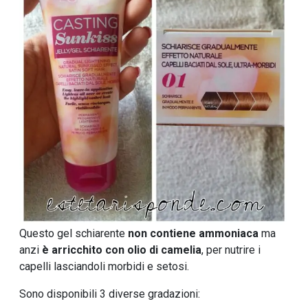
Questo gel schiarente
non contiene ammoniaca
ma
anzi
è arricchito con olio di camelia
, per nutrire i
capelli lasciandoli morbidi e setosi.
Sono disponibili 3 diverse gradazioni: