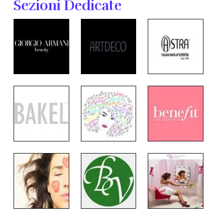
Sezioni Dedicate