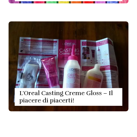
L’Oreal Casting Creme Gloss – Il
piacere di piacerti!