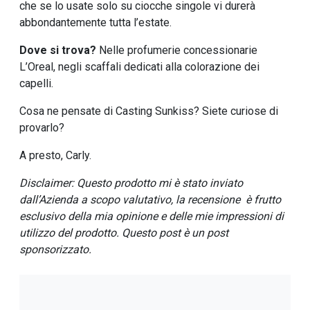
che se lo usate solo su ciocche singole vi durerà
abbondantemente tutta l’estate.
Dove si trova?
Nelle profumerie concessionarie
L’Oreal, negli scaffali dedicati alla colorazione dei
capelli.
Cosa ne pensate di Casting Sunkiss? Siete curiose di
provarlo?
A presto, Carly.
Disclaimer: Questo prodotto mi è stato inviato
dall’Azienda a scopo valutativo, la recensione è frutto
esclusivo della mia opinione e delle mie impressioni di
utilizzo del prodotto. Questo post è un post
sponsorizzato.