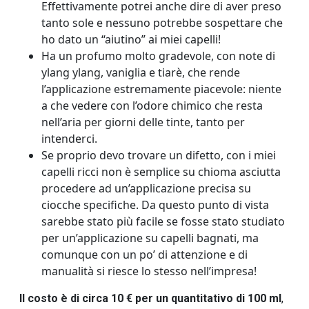
Effettivamente potrei anche dire di aver preso
tanto sole e nessuno potrebbe sospettare che
ho dato un “aiutino” ai miei capelli!
Ha un profumo molto gradevole, con note di
ylang ylang, vaniglia e tiarè, che rende
l’applicazione estremamente piacevole: niente
a che vedere con l’odore chimico che resta
nell’aria per giorni delle tinte, tanto per
intenderci.
Se proprio devo trovare un difetto, con i miei
capelli ricci non è semplice su chioma asciutta
procedere ad un’applicazione precisa su
ciocche specifiche. Da questo punto di vista
sarebbe stato più facile se fosse stato studiato
per un’applicazione su capelli bagnati, ma
comunque con un po’ di attenzione e di
manualità si riesce lo stesso nell’impresa!
Il costo è di circa 10 € per un quantitativo di 100 ml
,