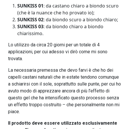
SUNKISS 01
: da castano chiaro a biondo scuro
(che è la nuance che ho provato io);
SUNKISS 02
: da biondo scuro a biondo chiaro;
SUNKISS 03
: da biondo chiaro a biondo
chiarissimo.
Lo utilizzo da circa 20 giorni per un totale di 4
applicazioni, per cui adesso vi dirò come mi sono
trovata.
La necessaria premessa che devo farvi è che ho dei
capelli castani naturali che in estate tendono comunque
a schiarirsi con il sole, soprattutto sulle punte, per cui ho
avuto modo di apprezzare ancora di più l’effetto di
questo gel che ha intensificato questo processo senza
un effetto troppo costruito – che personalmente non mi
piace.
Il prodotto deve essere utilizzato esclusivamente