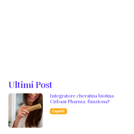
Ultimi Post
Integratore cheratina biotina
Cisbani Pharma: funziona?
Capelli