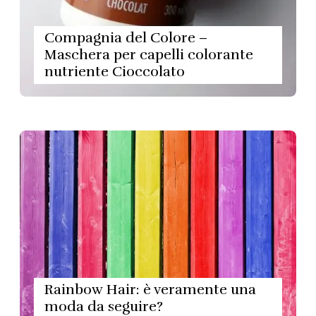
Compagnia del Colore –
Maschera per capelli colorante
nutriente Cioccolato
Rainbow Hair: è veramente una
moda da seguire?