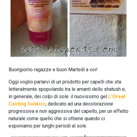
Buongiorno ragazze e buon Martedì a voi!
Oggi voglio parlarvi di un prodotto per capelli che sta
letteralmente spopolando tra le amanti dello shatush e,
in generale, dei colpi di sole: il nuovissimo gel
L’Oreal
Casting Sunkiss
, dedicato ad una decolorazione
progressiva e non aggressiva del capello, per un effetto
naturale come quello che si ottiene quando ci
esponiamo per lunghi periodi al sole.