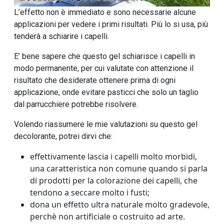
L’effetto non è immediato e sono necessarie alcune
applicazioni per vedere i primi risultati. Più lo si usa, più
tenderà a schiarire i capelli.
E’ bene sapere che questo gel schiarisce i capelli in
modo permanente, per cui valutate con attenzione il
risultato che desiderate ottenere prima di ogni
applicazione, onde evitare pasticci che solo un taglio
dal parrucchiere potrebbe risolvere.
Volendo riassumere le mie valutazioni su questo gel
decolorante, potrei dirvi che:
effettivamente lascia i capelli molto morbidi,
una caratteristica non comune quando si parla
di prodotti per la colorazione dei capelli, che
tendono a seccare molto i fusti;
dona un effetto ultra naturale molto gradevole,
perchè non artificiale o costruito ad arte.