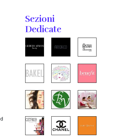
Sezioni
Dedicate
ed