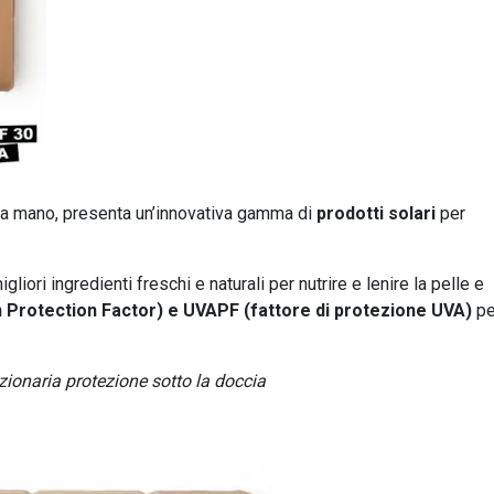
ti a mano, presenta un’innovativa gamma di
prodotti solari
per
liori ingredienti freschi e naturali per nutrire e lenire la pelle e
 Protection Factor) e UVAPF (fattore di protezione UVA)
pe
zionaria protezione sotto la doccia