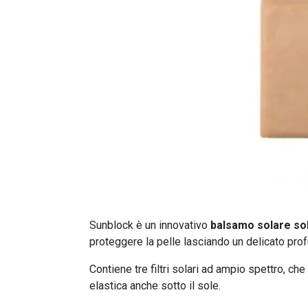
Sunblock è un innovativo
balsamo solare so
proteggere la pelle lasciando un delicato prof
Contiene tre filtri solari ad ampio spettro, che
elastica anche sotto il sole.