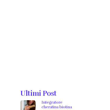
Ultimi Post
Integratore
cheratina biotina