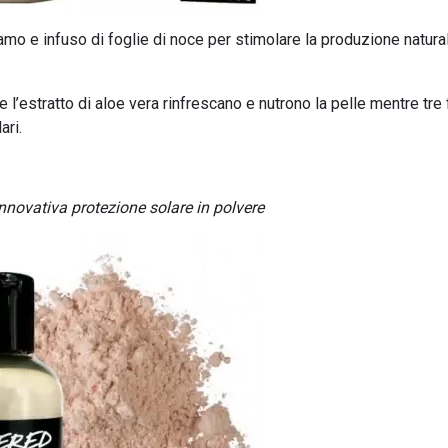
mo e infuso di foglie di noce per stimolare la produzione natura
l’estratto di aloe vera rinfrescano e nutrono la pelle mentre tre fi
ari.
nnovativa protezione solare in polvere