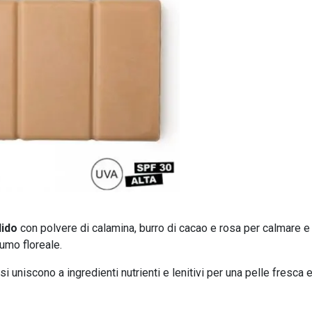
lido
con polvere di calamina, burro di cacao e rosa per calmare e
umo floreale.
 si uniscono a ingredienti nutrienti e lenitivi per una pelle fresca 