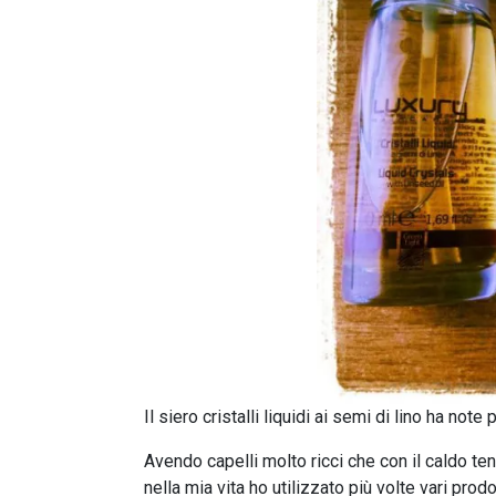
Il siero cristalli liquidi ai semi di lino ha note 
Avendo capelli molto ricci che con il caldo t
nella mia vita ho utilizzato più volte vari prodo