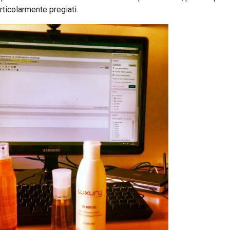
articolarmente pregiati.