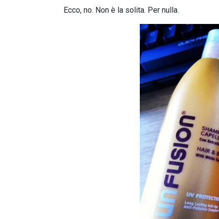
Ecco, no. Non è la solita. Per nulla.