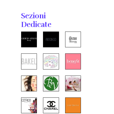
Sezioni
Dedicate