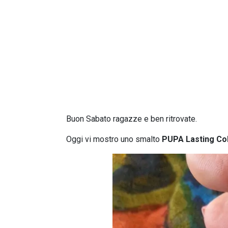
Buon Sabato ragazze e ben ritrovate.
Oggi vi mostro uno smalto
PUPA Lasting Co