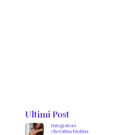
Ultimi Post
Integratore
cheratina biotina