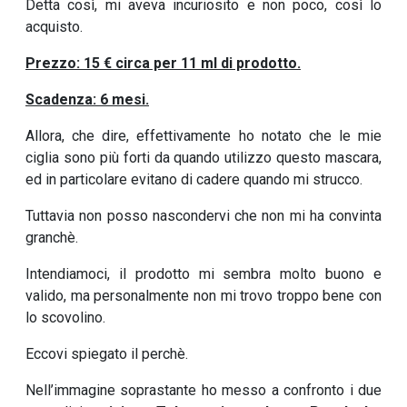
Detta così, mi aveva incuriosito e non poco, così lo
acquisto.
Prezzo: 15 € circa per 11 ml di prodotto.
Scadenza: 6 mesi.
Allora, che dire, effettivamente ho notato che le mie
ciglia sono più forti da quando utilizzo questo mascara,
ed in particolare evitano di cadere quando mi strucco.
Tuttavia non posso nascondervi che non mi ha convinta
granchè.
Intendiamoci, il prodotto mi sembra molto buono e
valido, ma personalmente non mi trovo troppo bene con
lo scovolino.
Eccovi spiegato il perchè.
Nell’immagine soprastante ho messo a confronto i due