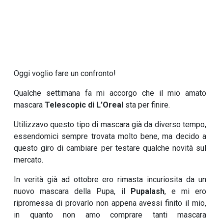
Oggi voglio fare un confronto!
Qualche settimana fa mi accorgo che il mio amato
mascara
Telescopic di L’Oreal
sta per finire.
Utilizzavo questo tipo di mascara già da diverso tempo,
essendomici sempre trovata molto bene, ma decido a
questo giro di cambiare per testare qualche novità sul
mercato.
In verità già ad ottobre ero rimasta incuriosita da un
nuovo mascara della Pupa, il
Pupalash
, e mi ero
ripromessa di provarlo non appena avessi finito il mio,
in quanto non amo comprare tanti mascara