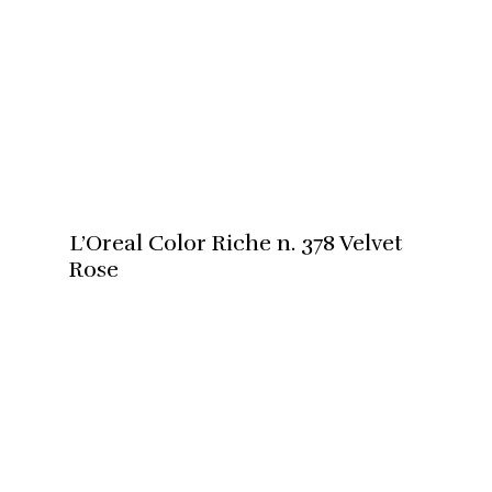
L’Oreal Color Riche n. 378 Velvet
Rose