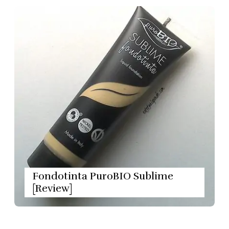
Fondotinta PuroBIO Sublime
[Review]