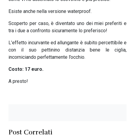
Esiste anche nella versione waterproof.
Scoperto per caso, è diventato uno dei miei preferiti e
tra i due a confronto sicuramente lo preferisco!
L’effetto incurvante ed allungante è subito percettibile e
con il suo pettinino distanzia bene le ciglia,
incorniciando perfettamente l’occhio.
Costo: 17 euro.
A presto!
Post Correlati