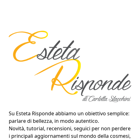
Su Esteta Risponde abbiamo un obiettivo semplice:
parlare di bellezza, in modo autentico.
Novità, tutorial, recensioni, seguici per non perdere
i principali aggiornamenti sul mondo della cosmesi,