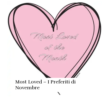
Most Loved – I Preferiti di
Novembre