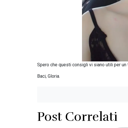
Spero che questi consigli vi siano utili per un
Baci, Gloria.
Post Correlati