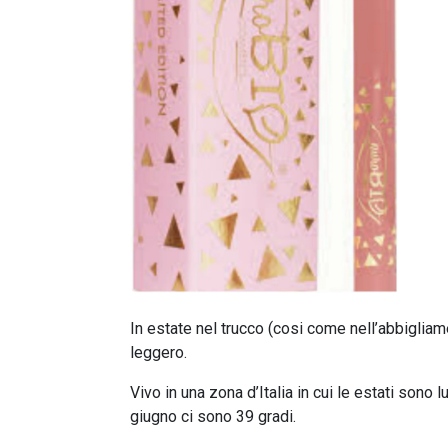
In estate nel trucco (cosi come nell’abbiglia
leggero.
Vivo in una zona d’Italia in cui le estati sono 
giugno ci sono 39 gradi.