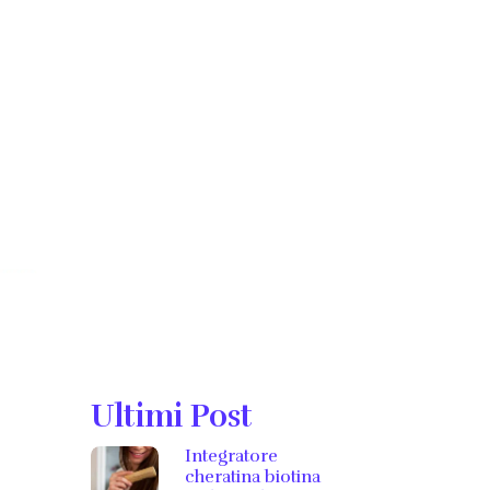
Ultimi Post
Integratore
cheratina biotina