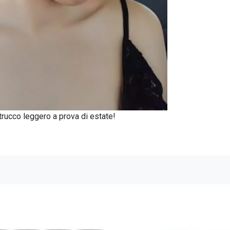
 trucco leggero a prova di estate!