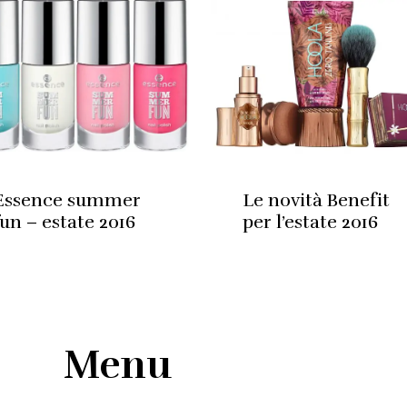
Essence summer
Le novità Benefit
fun – estate 2016
per l’estate 2016
Menu